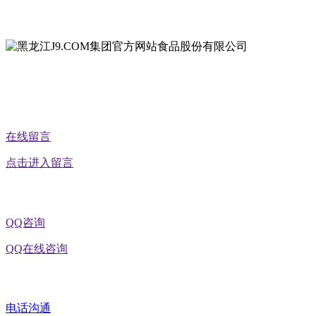
地址：黑龙江省延寿县工业园区北泰山路5号
公众号二维码
在线留言
点击进入留言
QQ咨询
QQ在线咨询
电话沟通