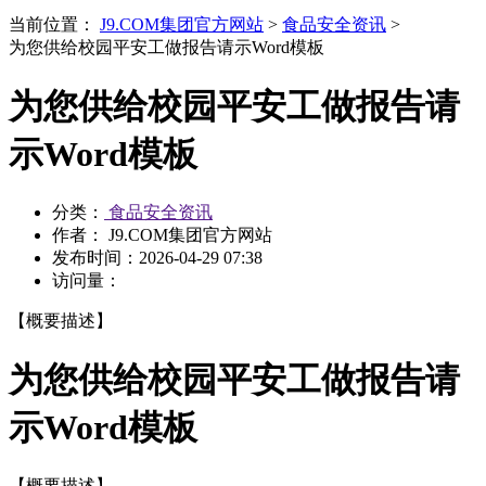
当前位置：
J9.COM集团官方网站
>
食品安全资讯
>
为您供给校园平安工做报告请示Word模板
为您供给校园平安工做报告请
示Word模板
分类：
食品安全资讯
作者： J9.COM集团官方网站
发布时间：
2026-04-29 07:38
访问量：
【概要描述】
为您供给校园平安工做报告请
示Word模板
【概要描述】