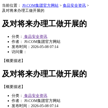
当前位置：
J9.COM集团官方网站
>
食品安全资讯
>
及对将来办理工做开展的
及对将来办理工做开展的
分类：
食品安全资讯
作者： J9.COM集团官方网站
发布时间：
2026-05-08 07:14
访问量：
【概要描述】
及对将来办理工做开展的
【概要描述】
分类：
食品安全资讯
作者： J9.COM集团官方网站
发布时间：
2026-05-08 07:14