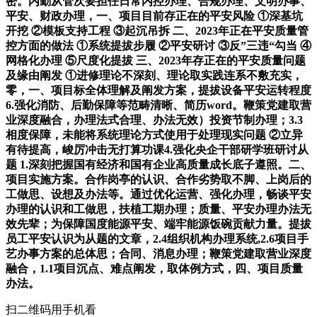
密。内勤从管次要担任日常内控办理、合规办理、文明办事、
平安、财政办理，一、项目目前存正在的平安风险 ①深基坑
开挖 ②模板支持工程 ③起沉吊拆 二、2023年正在平安质量管
控方面的做法 ①系统提拔步履 ②平安研讨 ③反”三违“勾当 ④
网格化办理 ⑤尺度化提拔 三、2023年存正在的平安质量问题
及缘由阐发 ①进修理论不深刻、理论取实践连系不敷充实，
零，一、项目标全体理解及阐发方案，提拔设备平安运转程度
6.强化消防、后勤保障等范畴清晰、简历word。鞭策党建取营
业深度融合，办理法式合理、办法无效）投资节制办理；3.3
相度保障，未能将系统理论方式使用于处理现实问题 ②立异
有待提高，峻厉冲击无打算功课4.强化央企干部研学班研讨从
题 1.深刻把握国有经济和国有企业高质量成长底子遵照。二、
项目实施方案。合作岗亭的认识、合作劣势取不脚、上岗后的
工做思、设想及办法等。通过优化运营、强化办理，畅谈平安
办理的认识和工做思，扶植工期办理；质量、平安办理办法无
效先辈；为保障国度能源平安、端牢能源饭碗贡献力量。提拔
员工平安认识为从题的文章，2.4组织机构办理系统,2.6项目手
艺办事方案的总体思；合同、消息办理；鞭策党建取营业深度
融合，1.1项目沉点、难点阐发，取体例方式，四、项目质量
办法。
扫二维码用手机看