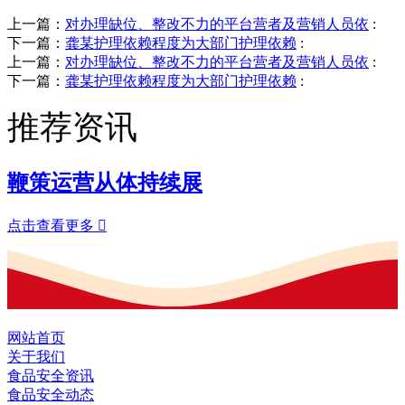
上一篇：
对办理缺位、整改不力的平台营者及营销人员依
:
下一篇：
龚某护理依赖程度为大部门护理依赖
:
上一篇：
对办理缺位、整改不力的平台营者及营销人员依
:
下一篇：
龚某护理依赖程度为大部门护理依赖
:
推荐资讯
鞭策运营从体持续展
点击查看更多

网站首页
关于我们
食品安全资讯
食品安全动态