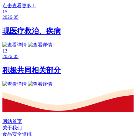
点击查看更多

15
2026-05
现医疗救治、疾病
13
2026-05
积极共同相关部分
网站首页
关于我们
食品安全资讯