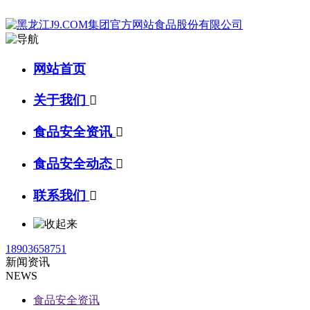
网站首页
关于我们

食品安全资讯

食品安全动态

联系我们

18903658751
新闻资讯
NEWS
食品安全资讯