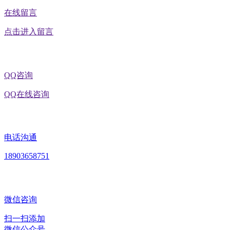
在线留言
点击进入留言
QQ咨询
QQ在线咨询
电话沟通
18903658751
微信咨询
扫一扫添加
微信公众号