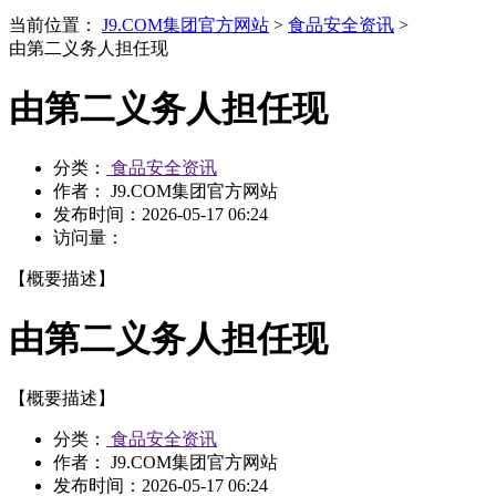
当前位置：
J9.COM集团官方网站
>
食品安全资讯
>
由第二义务人担任现
由第二义务人担任现
分类：
食品安全资讯
作者： J9.COM集团官方网站
发布时间：
2026-05-17 06:24
访问量：
【概要描述】
由第二义务人担任现
【概要描述】
分类：
食品安全资讯
作者： J9.COM集团官方网站
发布时间：
2026-05-17 06:24