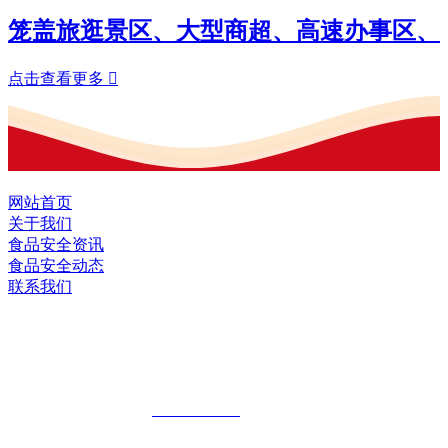
笼盖旅逛景区、大型商超、高速办事区、
点击查看更多

网站首页
关于我们
食品安全资讯
食品安全动态
联系我们
黑龙江J9.COM集团官方网站食品股份有
限公司
全国统一客服热线：
18903658751
地址：哈尔滨南岗区红旗满族乡科技园区