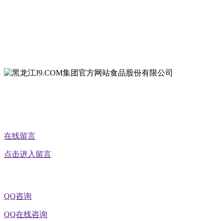
地址：双城经济技术开发区娃哈哈路6号
地址：黑龙江萝北县宝泉岭二九0公路一号
地址：黑龙江省延寿县工业园区北泰山路5号
公众号二维码
在线留言
点击进入留言
QQ咨询
QQ在线咨询