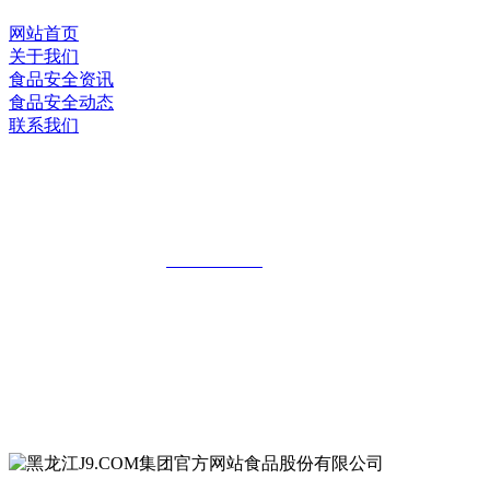
网站首页
关于我们
食品安全资讯
食品安全动态
联系我们
黑龙江J9.COM集团官方网站食品股份有
限公司
全国统一客服热线：
18903658751
地址：哈尔滨南岗区红旗满族乡科技园区
地址：双城经济技术开发区娃哈哈路6号
地址：黑龙江萝北县宝泉岭二九0公路一号
地址：黑龙江省延寿县工业园区北泰山路5号