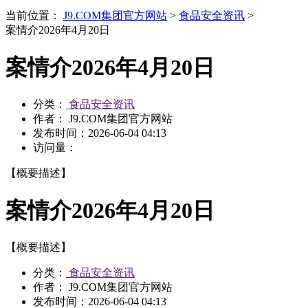
当前位置：
J9.COM集团官方网站
>
食品安全资讯
>
案情介2026年4月20日
案情介2026年4月20日
分类：
食品安全资讯
作者： J9.COM集团官方网站
发布时间：
2026-06-04 04:13
访问量：
【概要描述】
案情介2026年4月20日
【概要描述】
分类：
食品安全资讯
作者： J9.COM集团官方网站
发布时间：
2026-06-04 04:13