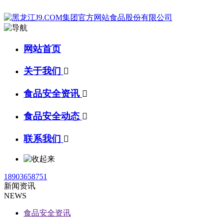
网站首页
关于我们

食品安全资讯

食品安全动态

联系我们

18903658751
新闻资讯
NEWS
食品安全资讯