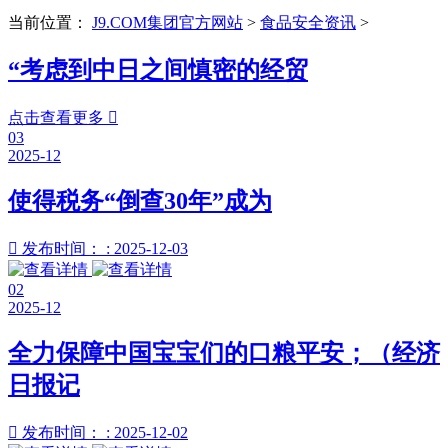
当前位置：
J9.COM集团官方网站
>
食品安全资讯
>
“考虑到中日之间慎密的经贸
点击查看更多

03
2025-12
使得税务“倒查30年”成为

发布时间： : 2025-12-03
02
2025-12
全力保障中国宝宝们的口粮平安；（经济
日报记

发布时间： : 2025-12-02