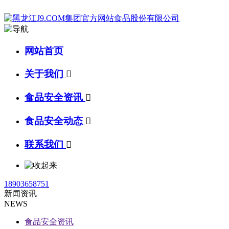
网站首页
关于我们

食品安全资讯

食品安全动态

联系我们

18903658751
新闻资讯
NEWS
食品安全资讯