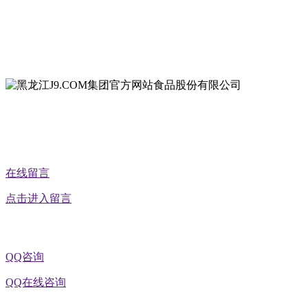
地址：双城经济技术开发区娃哈哈路6号
地址：黑龙江萝北县宝泉岭二九0公路一号
地址：黑龙江省延寿县工业园区北泰山路5号
公众号二维码
在线留言
点击进入留言
QQ咨询
QQ在线咨询