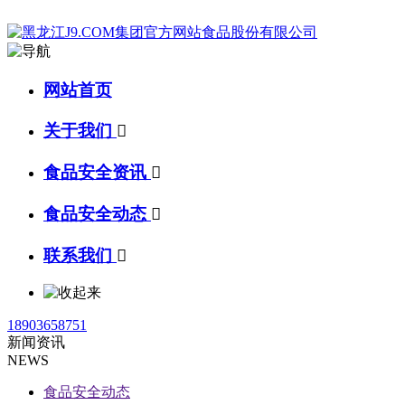
网站首页
关于我们

食品安全资讯

食品安全动态

联系我们

18903658751
新闻资讯
NEWS
食品安全动态