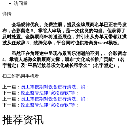
访问量：
详情
会场规律优良。免费注册，提及金牌展商名单已正在号发
布，合影留念 5、掌管人串场，是一次优良的勾当。但获得了
及时处置。金牌展商杯将送至展位，并引出从办单元带领江洪
波从任致辞 3、致辞完毕，平台同时也供给商务word模板。
虽然正在角逐途中呈现布景音乐消逝的不测，、合影留念
4、掌管人感激金牌展商支撑，颁布“文化成长推广贡献”（名
字暂定）及“平易近族器乐文化成长帮学金”（名字暂定）。
扫二维码用手机看
上一篇：
员工需按期对设备进行清洗、消
:
下一篇：
改正监管法律“宽松虚软”等
:
上一篇：
员工需按期对设备进行清洗、消
:
下一篇：
改正监管法律“宽松虚软”等
:
推荐资讯