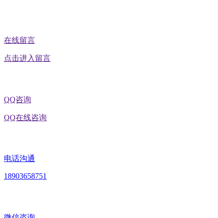
在线留言
点击进入留言
QQ咨询
QQ在线咨询
电话沟通
18903658751
微信咨询