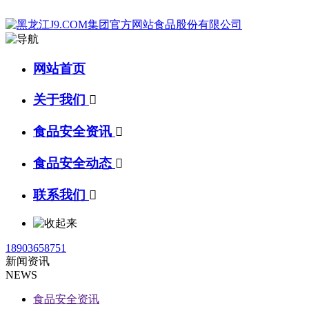
网站首页
关于我们

食品安全资讯

食品安全动态

联系我们

18903658751
新闻资讯
NEWS
食品安全资讯