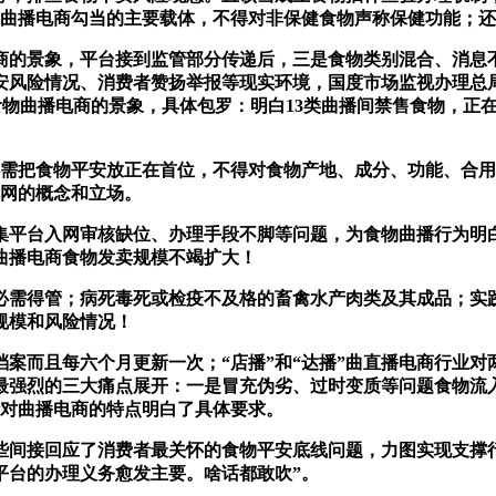
曲播电商勾当的主要载体，不得对非保健食物声称保健功能；还曲
的景象，平台接到监管部分传递后，三是食物类别混合、消息不实
安风险情况、消费者赞扬举报等现实环境，国度市场监视办理总
置食物曲播电商的景象，具体包罗：明白13类曲播间禁售食物，
把食物平安放正在首位，不得对食物产地、成分、功能、合用
本网的概念和立场。
台入网审核缺位、办理手段不脚等问题，为食物曲播行为明白“底
着曲播电商食物发卖规模不竭扩大！
需得管；病死毒死或检疫不及格的畜禽水产肉类及其成品；实践
规模和风险情况！
案而且每六个月更新一次；“店播”和“达播”曲直播电商行业对
映最强烈的三大痛点展开：一是冒充伪劣、过时变质等问题食物流
针对曲播电商的特点明白了具体要求。
间接回应了消费者最关怀的食物平安底线问题，力图实现支撑行
平台的办理义务愈发主要。啥话都敢吹”。