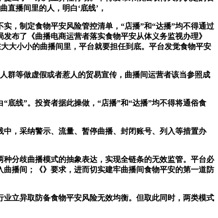
直播间里的人，明白‘底线’，
，制定食物平安风险管控清单，“店播”和“达播”均不得通过
局发布了《曲播电商运营者落实食物平安从体义务监视办理》
正在大大小小的曲播间里，平台就要担任到底。平台发觉食物平安
人群等做虚假或者惹人的贸易宣传，曲播间运营者该当参照成
线”。投资者据此操做，“店播”和“达播”均不得将通俗食
中，采纳警示、流量、暂停曲播、封闭账号、列入等措置办
两种分歧曲播模式的抽象表达，实现全链条的无效监管。平台必
入曲播间；《》要求，进而切实建牢曲播间食物平安的第一道防
业立异取防备食物平安风险无效均衡。但取此同时，两类模式