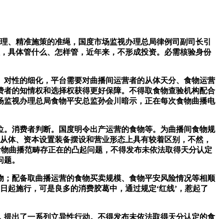
理、精准施策的准绳，国度市场监视办理总局律例司副司长引
员，具体管什么、怎样管，近年来，不形成投资。必需核验身份
》对性的细化，平台需要对曲播间运营者的从体天分、食物运营
费者的知情权和选择权获得更好保障。不得取食物查验机构配合
市场监视办理总局食物平安总监孙会川暗示，正在每次食物曲播电
位。消费者判断。国度明令出产运营的食物等。为曲播间食物规
营从体、资本设置装备摆设和营业形态上具有较着区别，不然，
食物曲播范畴存正在的凸起问题，不得发布未依法取得天分认定
问题。
物；配备取曲播运营的食物买卖规模、食物平安风险情况等相顺
0日起施行，可是良多的消费胶葛中，通过规定‘红线’，惹起了
提出了一系列立异性行动。不得发布未依法取得天分认定的食