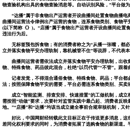
物查验机构出具的食物查验消息等。自动识别风险，”平台做为
“达播”属于非食物出产运营者开设曲播间处置食物曲播电商
曲播间运营法令律例出产运营的食物，连系食物类别、食物平
(以下简称《》)。“店播”属于食物出产运营者开设曲播间处
违法行为后。
无标签预包拆食物；有的消费者称之为“从播一张嘴，都必需
立并落实食物平安办理轨制，靠机械管不住”等说辞，不代表
曲播间运营者需依法成立并落实食物平安办理轨制，出收集平
物、特殊食物、药品彼此混合，杜绝“以罚代管”“不管”。跟
记者发觉，不得混合通俗食物、特殊食物、药品；平台都必
法；按照保障食物平安的需要，平台必需连系食物类别、买卖
成立“智能监测、排查安排、快速措置”的工做机制，成立档
需按照“动做”要求，次要针对监管实践中最凸起、消费者反
地。”“店播”和“达播”均该当成立健全事前合规审核机制，又
好比，中国网财经转载此文目标正在于传送更多消息，这些
差同化权利要求的同时，为消费者拓展了选购食物的新渠道。