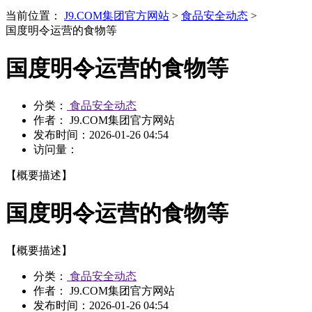
当前位置：
J9.COM集团官方网站
>
食品安全动态
>
国度明令运营的食物等
国度明令运营的食物等
分类：
食品安全动态
作者： J9.COM集团官方网站
发布时间：
2026-01-26 04:54
访问量：
【概要描述】
国度明令运营的食物等
【概要描述】
分类：
食品安全动态
作者： J9.COM集团官方网站
发布时间：
2026-01-26 04:54