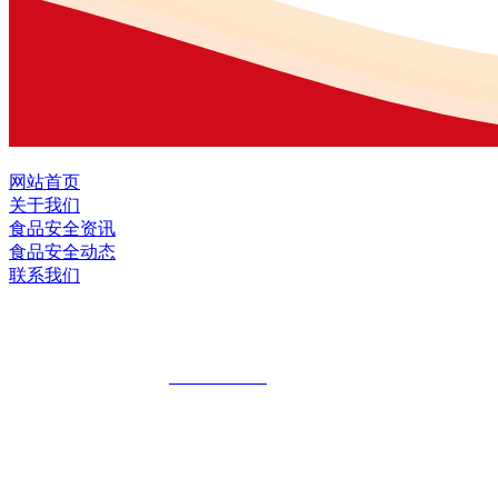
网站首页
关于我们
食品安全资讯
食品安全动态
联系我们
黑龙江J9.COM集团官方网站食品股份有
全国统一客服热线：
18903658751
地址：哈尔滨南岗区红旗满族乡科技园区
地址：双城经济技术开发区娃哈哈路6号
地址：黑龙江萝北县宝泉岭二九0公路一号