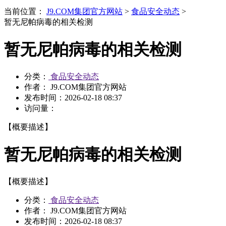
当前位置：
J9.COM集团官方网站
>
食品安全动态
>
暂无尼帕病毒的相关检测
暂无尼帕病毒的相关检测
分类：
食品安全动态
作者： J9.COM集团官方网站
发布时间：
2026-02-18 08:37
访问量：
【概要描述】
暂无尼帕病毒的相关检测
【概要描述】
分类：
食品安全动态
作者： J9.COM集团官方网站
发布时间：
2026-02-18 08:37