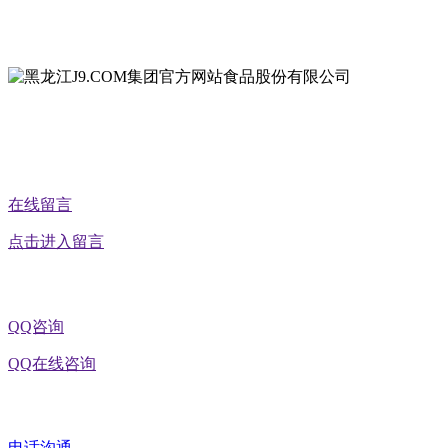
地址：黑龙江省延寿县工业园区北泰山路5号
在线留言
点击进入留言
QQ咨询
QQ在线咨询
电话沟通