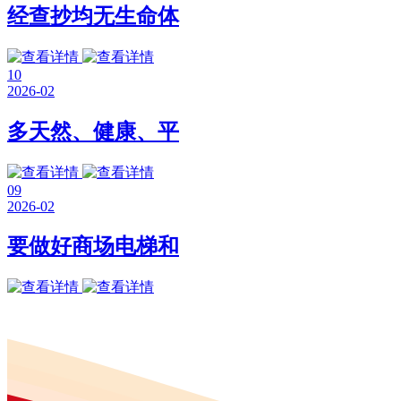
经查抄均无生命体
10
2026-02
多天然、健康、平
09
2026-02
要做好商场电梯和