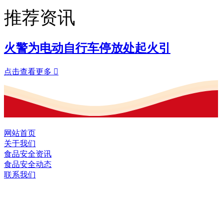
推荐资讯
火警为电动自行车停放处起火引
点击查看更多

网站首页
关于我们
食品安全资讯
食品安全动态
联系我们
黑龙江J9.COM集团官方网站食品股份有
限公司