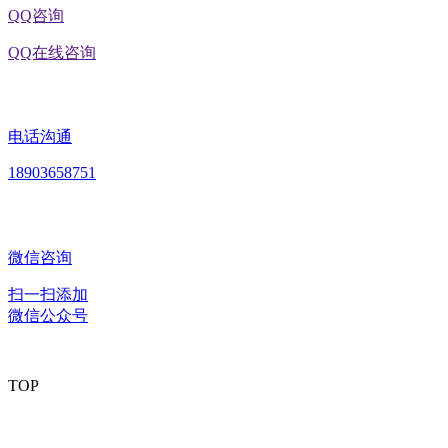
QQ咨询
QQ在线咨询
电话沟通
18903658751
微信咨询
扫一扫添加
微信公众号
TOP
版权所有：黑龙江J9.COM集团官方网站食品股份有限公司 Copyright