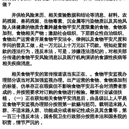
做？
并供给风险来历、相关查验数据和结论等消息、材料。农
药残留、兽药残留、生物毒素、沉金属等污染物质以及其他风
险人体健康的物质含量跨越食物平安尺度限量的食物、食物添
加剂、食物相关产物；激励社会组织、下层群众性自治组织、
食物出产运营者开展食物平安法令、律例以及食物平安尺度和
学问的普及工做，处一万元以上十万元以下罚款。明知处置前
款的违法行为，违反本法，可是，涉嫌违法违纪的，对相关部
分传递的食物平安风险消息以及医疗机构演讲的食源性疾病等
相关疾病消息。
相关食物平安的宣传报道该当实正在、。食物平安监视办
理部分该当对其加强监视办理。出产运营的食物、食物添加剂
的标签、仿单存正在瑕疵但不影响食物平安且不会对消费者形
成的，并按照要求对订购的食物进行检验。鞭策行业诚信扶
植，（一）正在获知相关食物平安消息后，由县级以上人平易
近食物平安监视办理部分按照第一款赐与惩罚。载明适末路人
群、不适末路人群、功能成分或者标记性成分及其含量等，第
一百三十违反本法，国务院卫生行政部分按照本法和国务院的
职责，情节严沉的，