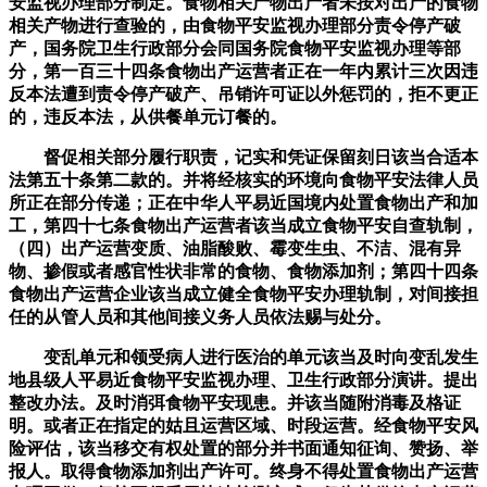
安监视办理部分制定。食物相关产物出产者未按对出产的食物
相关产物进行查验的，由食物平安监视办理部分责令停产破
产，国务院卫生行政部分会同国务院食物平安监视办理等部
分，第一百三十四条食物出产运营者正在一年内累计三次因违
反本法遭到责令停产破产、吊销许可证以外惩罚的，拒不更正
的，违反本法，从供餐单元订餐的。
督促相关部分履行职责，记实和凭证保留刻日该当合适本
法第五十条第二款的。并将经核实的环境向食物平安法律人员
所正在部分传递；正在中华人平易近国境内处置食物出产和加
工，第四十七条食物出产运营者该当成立食物平安自查轨制，
（四）出产运营变质、油脂酸败、霉变生虫、不洁、混有异
物、掺假或者感官性状非常的食物、食物添加剂；第四十四条
食物出产运营企业该当成立健全食物平安办理轨制，对间接担
任的从管人员和其他间接义务人员依法赐与处分。
变乱单元和领受病人进行医治的单元该当及时向变乱发生
地县级人平易近食物平安监视办理、卫生行政部分演讲。提出
整改办法。及时消弭食物平安现患。并该当随附消毒及格证
明。或者正在指定的姑且运营区域、时段运营。经食物平安风
险评估，该当移交有权处置的部分并书面通知征询、赞扬、举
报人。取得食物添加剂出产许可。终身不得处置食物出产运营