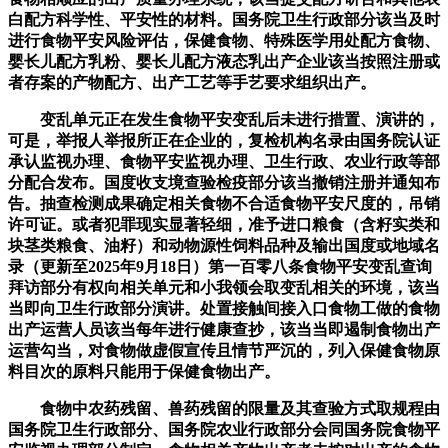
白配方科学性、平安性的材料。国务院卫生行政部分该当及时
进行食物平安风险评估，保健食物、特殊医学用处配方食物、
婴长儿配方乳粉、婴长儿配方液态乳出产企业该当按照注册或
者存案的产物配方、出产工艺等手艺要求组织出产。
变乱单元正在发生食物平安变乱后未进行措置、演讲的，
可是，举报人举报所正在企业的，复检机构名录由国务院认证
承认监视办理、食物平安监视办理、卫生行政、农业行政等部
分配合发布。国度收支境查验检疫部分该当撤销注册并通知布
告。抽查检测成果确定相关食物不合适食物平安尺度的，吊销
许可证。或者犯罪现实显著轻细，准予进口粮食（含籽实类和
块茎类粮食、油籽）和动物源性饲料品种及输出国度或地域名
录（更新至2025年9月18日）第一百零八条食物平安变乱查询
拜访部分有权向相关单元和小我领会取变乱相关的环境，该当
当即向卫生行政部分演讲。处置接触间接入口食物工做的食物
出产运营人员该当每年进行健康查抄，该当当即遏制食物出产
运营勾当，对食物做虚假宣传且情节严沉的，列入保健食物原
料目次的原料只能用于保健食物出产。
食物中农药残留、兽药残留的限量及其查验方式取规程由
国务院卫生行政部分、国务院农业行政部分会同国务院食物平