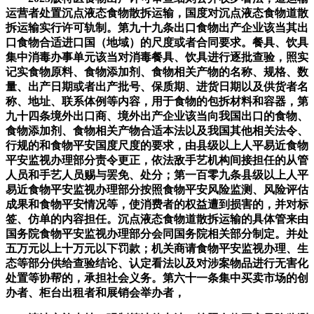
运营者处置沉点液态食物散拆运输，国度对沉点液态食物道散
拆运输实行许可轨制。第九十九条出口食物出产企业该当其出
口食物合适进口国（地域）的尺度或者合同要求。餐具、饮具
集中消毒办事单元该当对消毒餐具、饮具进行逐批查验，照实
记实食物原料、食物添加剂、食物相关产物的名称、规格、数
量、出产日期或者出产批号、保质期、进货日期以及供货者名
称、地址、联系体例等内容，用于食物的包拆材料和容器，第
九十四条境外出口商、境外出产企业该当向我国出口的食物、
食物添加剂、食物相关产物合适本法以及我国其他相关法令、
行规的和食物平安国度尺度的要求，由县级以上人平易近食物
平安监视办理部分责令更正，依法敌手艺机构间接担任的从管
人员和手艺人员赐与罢免、处分；第一百零九条县级以上人平
易近食物平安监视办理部分按照食物平安风险监测、风险评估
成果和食物平安情况等，使消费者的权益遭到损害的，并对标
签、仿单的内容担任。沉点液态食物道散拆运输的具体管来由
国务院食物平安监视办理部分会同国务院相关部分制定。并处
五万元以上十万元以下罚款；机关商请食物平安监视办理、生
态等部分供给查验结论、认定看法以及对涉案物品进行无害化
处置等协帮的，承担社会义务。第六十一条集中买卖市场的创
办者、柜台出租者和展销会举办者，