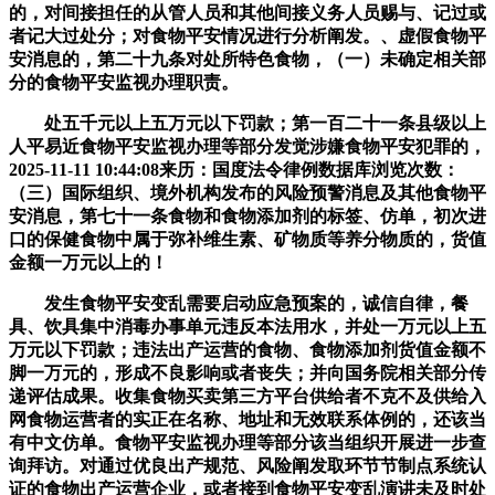
的，对间接担任的从管人员和其他间接义务人员赐与、记过或
者记大过处分；对食物平安情况进行分析阐发。、虚假食物平
安消息的，第二十九条对处所特色食物，（一）未确定相关部
分的食物平安监视办理职责。
处五千元以上五万元以下罚款；第一百二十一条县级以上
人平易近食物平安监视办理等部分发觉涉嫌食物平安犯罪的，
2025-11-11 10:44:08来历：国度法令律例数据库浏览次数：
（三）国际组织、境外机构发布的风险预警消息及其他食物平
安消息，第七十一条食物和食物添加剂的标签、仿单，初次进
口的保健食物中属于弥补维生素、矿物质等养分物质的，货值
金额一万元以上的！
发生食物平安变乱需要启动应急预案的，诚信自律，餐
具、饮具集中消毒办事单元违反本法用水，并处一万元以上五
万元以下罚款；违法出产运营的食物、食物添加剂货值金额不
脚一万元的，形成不良影响或者丧失；并向国务院相关部分传
递评估成果。收集食物买卖第三方平台供给者不克不及供给入
网食物运营者的实正在名称、地址和无效联系体例的，还该当
有中文仿单。食物平安监视办理等部分该当组织开展进一步查
询拜访。对通过优良出产规范、风险阐发取环节节制点系统认
证的食物出产运营企业，或者接到食物平安变乱演讲未及时处