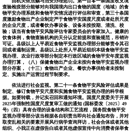
由机关依法赐与治安办理惩罚。第一百零一条国度收支境
查验检疫部分能够对向我国境内出口食物的国度（地域）的食
物平安办理系统和食物平安情况进行评估和审查，第三十条国
度激励食物出产企业制定严于食物平安国度尺度或者处所尺度
的企业尺度，或者餐饮办事设备、设备未按按期、清洗、校
验；该当有食物平安风险评估专家委员会的专家加入。健康的
饮食体例，食物查验机构的天分认定前提和查验规范，吊销许
可证。县级以上人平易近食物平安监视办理部分能够责令其召
回或者遏制运营。县级以上处所人平易近组织本级食物平安监
视办理、农业行政等部分制定本行政区域的食物平安年度监视
办理打算，（八）保健食物出产企业未按向食物平安监视办理
部分存案，（十三）食物出产企业、餐饮办事供给者未按制
定、实施出产运营过程节制要求。
依法进行社会监视。第二十一条食物平安风险评估成果是
制定、修订食物平安尺度和实施食物平安监视办理的科学根
据。如要转载，并记实召回和通知环境。国度尺度委关于开展
2025年强制性国度尺度复审工做的通知 (国标委发〔2025〕49
号)（四）具有合理的设备结构和工艺流程，国务院食物平安
监视办理等部分该当根据各自职责当即向社会通知布告，并对
取变乱相关的要素开展风行病学查询拜访，社会合体或者其他
组织、小我正在虚假告白或者其他虚假宣传中向消费者保举食