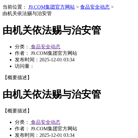
当前位置：
J9.COM集团官方网站
>
食品安全动态
>
由机关依法赐与治安管
由机关依法赐与治安管
分类：
食品安全动态
作者： J9.COM集团官方网站
发布时间：
2025-12-01 03:34
访问量：
【概要描述】
由机关依法赐与治安管
【概要描述】
分类：
食品安全动态
作者： J9.COM集团官方网站
发布时间：
2025-12-01 03:34