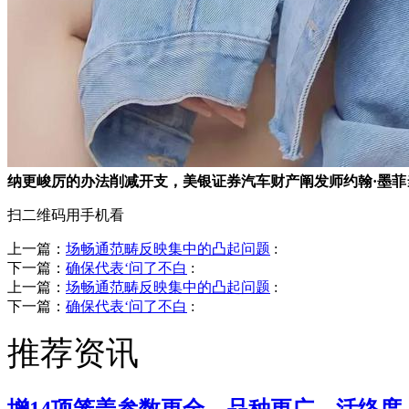
纳更峻厉的办法削减开支，美银证券汽车财产阐发师约翰·墨
扫二维码用手机看
上一篇：
场畅通范畴反映集中的凸起问题
:
下一篇：
确保代表‘问了不白
:
上一篇：
场畅通范畴反映集中的凸起问题
:
下一篇：
确保代表‘问了不白
:
推荐资讯
增14项笼盖参数更全、品种更广、活络度