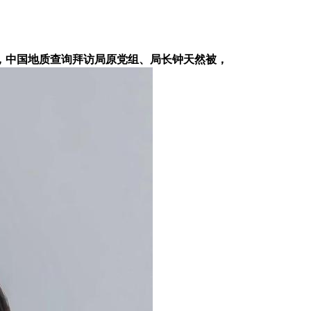
中国地质查询拜访局原党组、局长钟天然被，