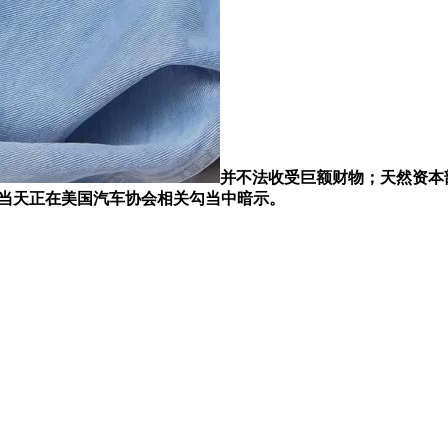
并不法收受巨额财物；天然资本部
菲当天正在美国汽车协会相关勾当中暗示。