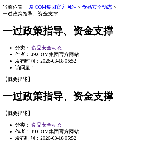
当前位置：
J9.COM集团官方网站
>
食品安全动态
>
一过政策指导、资金支撑
一过政策指导、资金支撑
分类：
食品安全动态
作者： J9.COM集团官方网站
发布时间：
2026-03-18 05:52
访问量：
【概要描述】
一过政策指导、资金支撑
【概要描述】
分类：
食品安全动态
作者： J9.COM集团官方网站
发布时间：
2026-03-18 05:52