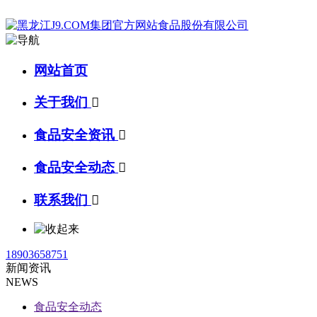
网站首页
关于我们

食品安全资讯

食品安全动态

联系我们

18903658751
新闻资讯
NEWS
食品安全动态