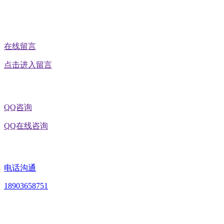
公众号二维码
在线留言
点击进入留言
QQ咨询
QQ在线咨询
电话沟通
18903658751