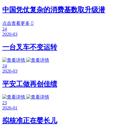
中国凭仗复杂的消费基数取升级潜
点击查看更多

24
2026-03
一台叉车不变运转
24
2026-03
平安工做再创佳绩
23
2026-01
拟核准正在婴长儿