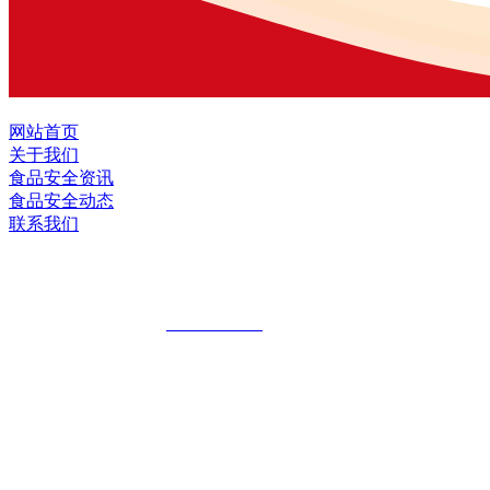
网站首页
关于我们
食品安全资讯
食品安全动态
联系我们
黑龙江J9.COM集团官方网站食品股份有
全国统一客服热线：
18903658751
地址：哈尔滨南岗区红旗满族乡科技园区
地址：双城经济技术开发区娃哈哈路6号
地址：黑龙江萝北县宝泉岭二九0公路一号
地址：黑龙江省延寿县工业园区北泰山路5号