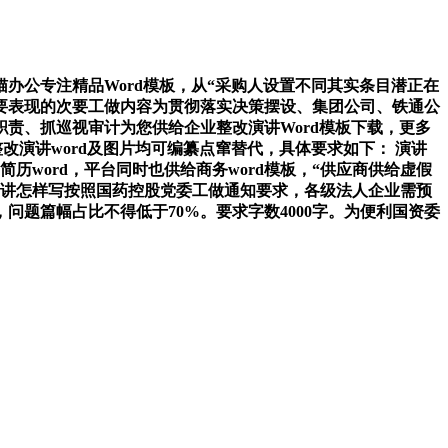
公专注精品Word模板，从“采购人设置不同其实条目潜正在
需要表现的次要工做内容为贯彻落实决策摆设、集团公司、铁通公
责、抓巡视审计为您供给企业整改演讲Word模板下载，更多
企业整改演讲word及图片均可编纂点窜替代，具体要求如下： 演讲
历word，平台同时也供给商务word模板，“供应商供给虚假
演讲怎样写按照国药控股党委工做通知要求，各级法人企业需预
题篇幅占比不得低于70%。要求字数4000字。为便利国资委