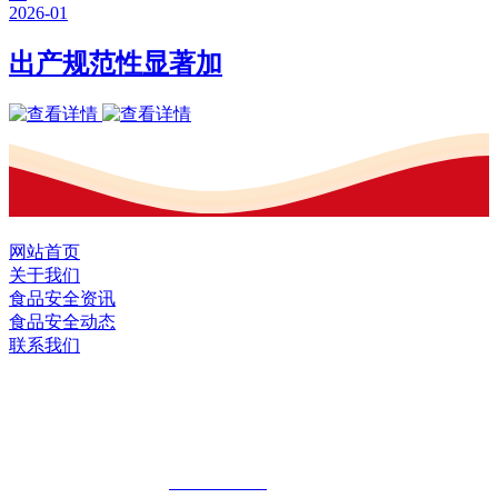
2026-01
出产规范性显著加
网站首页
关于我们
食品安全资讯
食品安全动态
联系我们
黑龙江J9.COM集团官方网站食品股份有
限公司
全国统一客服热线：
18903658751