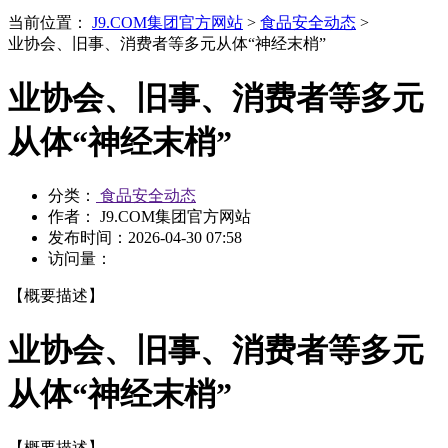
当前位置：
J9.COM集团官方网站
>
食品安全动态
>
业协会、旧事、消费者等多元从体“神经末梢”
业协会、旧事、消费者等多元
从体“神经末梢”
分类：
食品安全动态
作者： J9.COM集团官方网站
发布时间：
2026-04-30 07:58
访问量：
【概要描述】
业协会、旧事、消费者等多元
从体“神经末梢”
【概要描述】