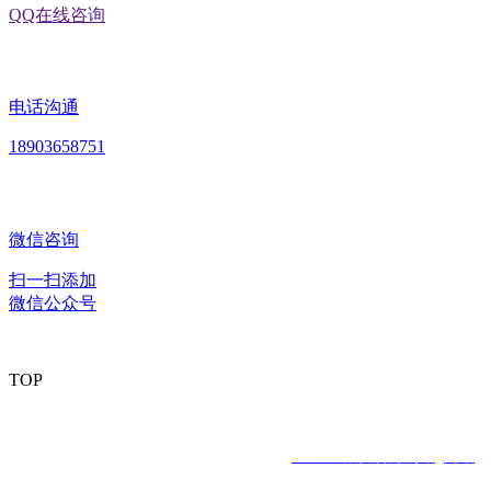
QQ在线咨询
电话沟通
18903658751
微信咨询
扫一扫添加
微信公众号
TOP
版权所有：黑龙江J9.COM集团官方网站食品股份有限公司 Copyright
© 2020 All rights reserved
网站建设：
J9.COM集团官方网站
网站
地图