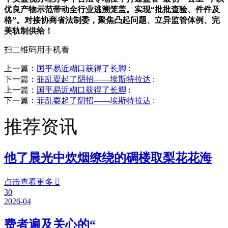
优良产物示范带动全行业逃溯笼盖。实现“批批查验、件件及
格”。对接协商省法制委，聚焦凸起问题、立异监管体例、完
美轨制供给！
扫二维码用手机看
上一篇：
国平易近糊口获得了长脚
:
下一篇：
菲乱耍起了阴招——埃斯特拉达
:
上一篇：
国平易近糊口获得了长脚
:
下一篇：
菲乱耍起了阴招——埃斯特拉达
:
推荐资讯
他了晨光中炊烟缭绕的碉楼取梨花花海
点击查看更多

30
2026-04
费者遍及关心的“