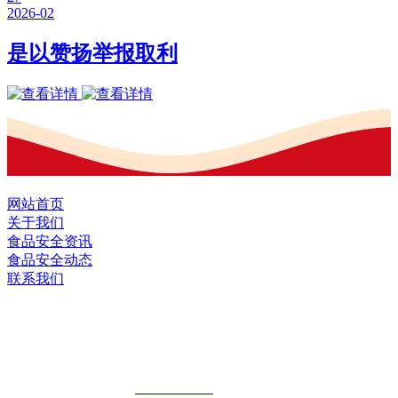
2026-02
是以赞扬举报取利
网站首页
关于我们
食品安全资讯
食品安全动态
联系我们
黑龙江J9.COM集团官方网站食品股份有
限公司
全国统一客服热线：
18903658751