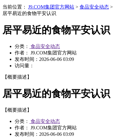
当前位置：
J9.COM集团官方网站
>
食品安全动态
>
居平易近的食物平安认识
居平易近的食物平安认识
分类：
食品安全动态
作者： J9.COM集团官方网站
发布时间：
2026-06-06 03:09
访问量：
【概要描述】
居平易近的食物平安认识
【概要描述】
分类：
食品安全动态
作者： J9.COM集团官方网站
发布时间：
2026-06-06 03:09