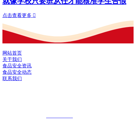
就像学校只要班从任才能核准学生告假
点击查看更多

网站首页
关于我们
食品安全资讯
食品安全动态
联系我们
黑龙江J9.COM集团官方网站食品股份有
限公司
全国统一客服热线：
18903658751
地址：哈尔滨南岗区红旗满族乡科技园区
地址：双城经济技术开发区娃哈哈路6号