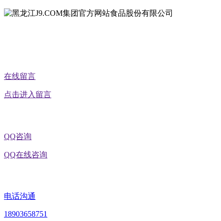
公众号二维码
在线留言
点击进入留言
QQ咨询
QQ在线咨询
电话沟通
18903658751