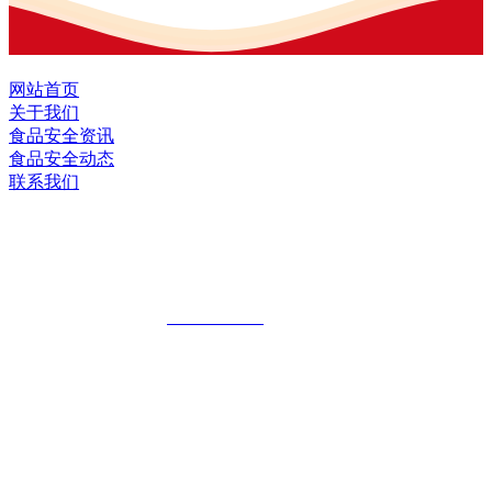
网站首页
关于我们
食品安全资讯
食品安全动态
联系我们
黑龙江J9.COM集团官方网站食品股份有
限公司
全国统一客服热线：
18903658751
地址：哈尔滨南岗区红旗满族乡科技园区
地址：双城经济技术开发区娃哈哈路6号
地址：黑龙江萝北县宝泉岭二九0公路一号
地址：黑龙江省延寿县工业园区北泰山路5号