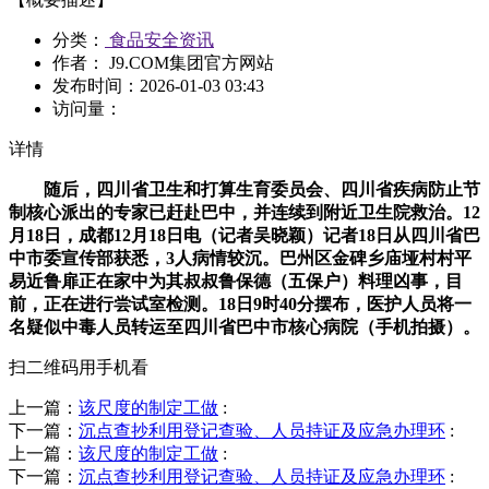
分类：
食品安全资讯
作者： J9.COM集团官方网站
发布时间：
2026-01-03 03:43
访问量：
详情
随后，四川省卫生和打算生育委员会、四川省疾病防止节
制核心派出的专家已赶赴巴中，并连续到附近卫生院救治。12
月18日，成都12月18日电（记者吴晓颖）记者18日从四川省巴
中市委宣传部获悉，3人病情较沉。巴州区金碑乡庙垭村村平
易近鲁扉正在家中为其叔叔鲁保德（五保户）料理凶事，目
前，正在进行尝试室检测。18日9时40分摆布，医护人员将一
名疑似中毒人员转运至四川省巴中市核心病院（手机拍摄）。
扫二维码用手机看
上一篇：
该尺度的制定工做
:
下一篇：
沉点查抄利用登记查验、人员持证及应急办理环
:
上一篇：
该尺度的制定工做
:
下一篇：
沉点查抄利用登记查验、人员持证及应急办理环
: