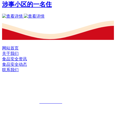
涉事小区的一名住
网站首页
关于我们
食品安全资讯
食品安全动态
联系我们
黑龙江J9.COM集团官方网站食品股份有
限公司
全国统一客服热线：
18903658751
地址：哈尔滨南岗区红旗满族乡科技园区