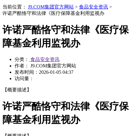
当前位置：
J9.COM集团官方网站
>
食品安全资讯
>
许诺严酷恪守和法律《医疗保障基金利用监视办
许诺严酷恪守和法律《医疗保
障基金利用监视办
分类：
食品安全资讯
作者： J9.COM集团官方网站
发布时间：
2026-01-05 04:37
访问量：
【概要描述】
许诺严酷恪守和法律《医疗保
障基金利用监视办
【概要描述】