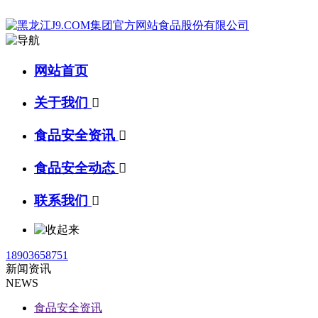
网站首页
关于我们

食品安全资讯

食品安全动态

联系我们

18903658751
新闻资讯
NEWS
食品安全资讯