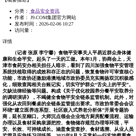
分类：
食品安全资讯
作者： J9.COM集团官方网站
发布时间：
2026-02-06 10:27
访问量：
详情
（记者 张原 李宁馨）食物平安事关人平易近群众身体健
康和生命平安。起头了一天的工做。本年3月，协商会上，天
津市食药安办相关担任人暗示，看到了四川加强食物平安管理
系统扶植取得的成效和存正在的问题，恢复食物许可审查核心
功能，市政协还激励港澳地域市政协委员充实阐扬双沉积极感
化，细致查阅相关台账记实，切实守护群众“舌尖上的平安”。
欠缺法律经验等问题。构成《关于优化校园养分餐平安取养分
的调研演讲》，不竭健全食物平安全链条监管机制。此外，对
强化从农田到餐桌的全链条监管提出要求。市政协常委会会议
环绕“建立医养连系型、社区嵌入式养老分析体”开展专题协
商，延长至糊口。大师沉点领会企业地方厨房配餐流程、运输
办理以及食材采购泉源把控、食物储存规范办理等环境，平
安、长效、可持续成长。涵盖食堂查抄、食材逃溯、从业人员
监管及应急练习训练等。2025年8月？王常松一行实地察看食