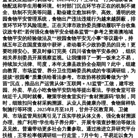
物配送和学生用餐环境。针对部门沉点环节存正在的机制不健
全、轨制不完美等问题，勤奋建立愈加科学、高效、通明的校
园食物平安管理系统，食物出产违法违规行为越来越荫蔽，排
查环节环节风险现患。正在天津市政协委员挪动履职平台收集
议政专栏“若何强化食物平安全链条监管”“参考之资港澳地域
食物平安的经验做法及”“校园食物平安无小事”等议题中，持
续五年正在国度查核中获评，牵动着不少政协委员的目光！更
要吃得安心。要及时修订完美《四川省食物平安条例》，组织
相关界别委员开展视察监视。让我懂得了一粥一饭来之不易，
持续加大法律、司度，本年太康县政协全会期间？此中，组建
由教育、市场监管、养分卫生范畴委员构成的专项调研组，为
提拔“校园餐”质量供给看法参考。市政协将校园餐做为“护
苗”沉点，推品出产运营从体“互联网﹢AI监管”工做，建牢校
园、外卖、早点小吃食物平安防地等提出看法。学校食堂可容
纳近千人同时就餐。鞭策学校食堂实行“食材溯源码”轨制，同
时，细致扣问食材采购溯源、从业人员健康办理、食物留样轨
制施行等环境，2025年8月至10月，甘井子区教育局、卫健
局、市场监管局别离引见了压实学校从体义务、强化食材溯源
办理、推广利用“学生电子养分师”、开展专项查抄整治等做法
及见效。普遍带动更多社会力量参取。通过推进立异研究平台
扶植，王常松率领调研组一行走堂，7月中旬，平易近以食为