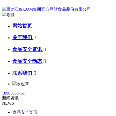
网站首页
关于我们

食品安全资讯

食品安全动态

联系我们

18903658751
新闻资讯
NEWS
食品安全资讯