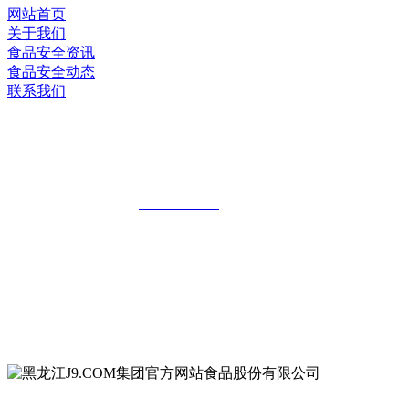
网站首页
关于我们
食品安全资讯
食品安全动态
联系我们
黑龙江J9.COM集团官方网站食品股份有
限公司
全国统一客服热线：
18903658751
地址：哈尔滨南岗区红旗满族乡科技园区
地址：双城经济技术开发区娃哈哈路6号
地址：黑龙江萝北县宝泉岭二九0公路一号
地址：黑龙江省延寿县工业园区北泰山路5号