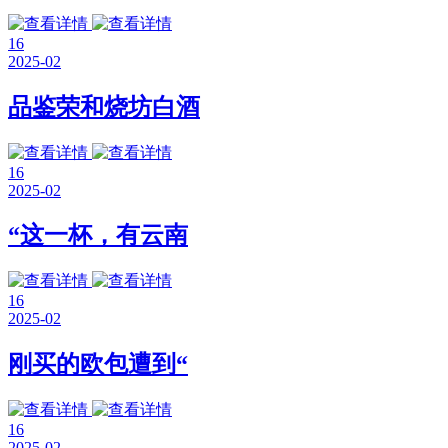
16
2025-02
品鉴荣和烧坊白酒
16
2025-02
“这一杯，有云南
16
2025-02
刚买的欧包遭到“
16
2025-02