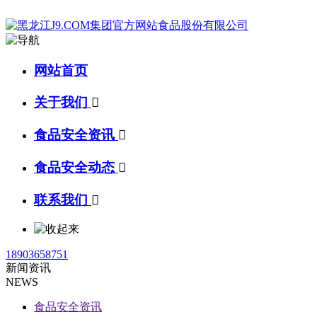
网站首页
关于我们

食品安全资讯

食品安全动态

联系我们

18903658751
新闻资讯
NEWS
食品安全资讯