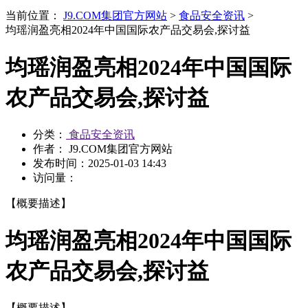
当前位置：
J9.COM集团官方网站
>
食品安全资讯
>
均瑶润盈亮相2024年中国国际农产品交易会,探讨益
均瑶润盈亮相2024年中国国际
农产品交易会,探讨益
分类：
食品安全资讯
作者： J9.COM集团官方网站
发布时间：
2025-01-03 14:43
访问量：
【概要描述】
均瑶润盈亮相2024年中国国际
农产品交易会,探讨益
【概要描述】