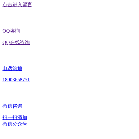
点击进入留言
QQ咨询
QQ在线咨询
电话沟通
18903658751
微信咨询
扫一扫添加
微信公众号