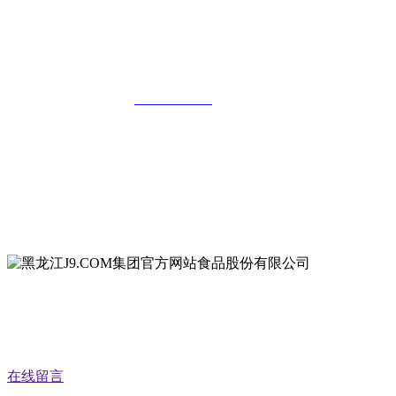
黑龙江J9.COM集团官方网站食品股份有
限公司
全国统一客服热线：
18903658751
地址：哈尔滨南岗区红旗满族乡科技园区
地址：双城经济技术开发区娃哈哈路6号
地址：黑龙江萝北县宝泉岭二九0公路一号
地址：黑龙江省延寿县工业园区北泰山路5号
公众号二维码
在线留言