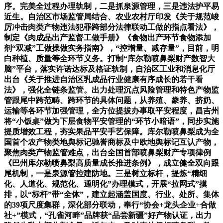
序。完美全过程办理轨制，二是抓泉源管理，三是违法护平易
近生。自治区市场监管局结合、农业农村厅印发《关于规范峻
厉冲击肉类产物违法犯罪跨部分法律联动工做的指点看法》，
制定《肉成品出产监督工做手册》《食物出产环节食物添加
剂“双减”工做操做实务指南》，“控增量、减存量”，目前，明
白种植、质量等全环节义务。打制“库尔勒喷鼻梨财产数智大
脑”平台，落实许诺达标及格证轨制，自治区工业和消息化厅
出台《关于推进自治区乳成品行业健康有序成长的若干看
法》，强化全链条监管。出力处理沉点风险管理和特色产物监
管跟尾中跨范畴、跨环节的具体问题，从养殖、豢养、挤奶、
运输等各环节加强管理，全方位提拔办事取平安程度，昌吉州
将“小饭桌”做为下层食物平安管理的“环节小暗语”，同步实施
提质增效工程，夯实果品平安手艺保障。库尔勒喷鼻梨成为全
国首个农产物类地舆标记驰誉商标及中欧地舆标记互认产物，
聚焦肉类产物监管难点，出台全国首部喷鼻梨财产专项律例
《巴州库尔勒喷鼻梨高质量成长推进条例》，成立健全双向跟
尾机制，一是泉源管控建防地。三是树立标杆，提炼“精细
化、人道化、规范化、通明化”办理模式，开展“拉网式”摸
排，以“标杆”带“全体”，建立起涵盖国度、行业、处所、集体
的39项尺度集群，深化部分联动，奉行“协会+龙头企业+合做
社+”模式，“孔雀河畔”品牌获“品尝新疆”好产物认证，出力