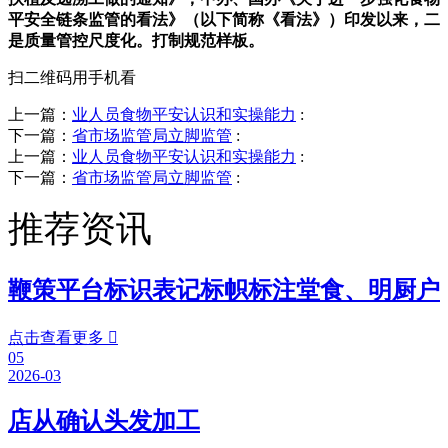
平安全链条监管的看法》（以下简称《看法》）印发以来，二
是质量管控尺度化。打制规范样板。
扫二维码用手机看
上一篇：
业人员食物平安认识和实操能力
:
下一篇：
省市场监管局立脚监管
:
上一篇：
业人员食物平安认识和实操能力
:
下一篇：
省市场监管局立脚监管
:
推荐资讯
鞭策平台标识表记标帜标注堂食、明厨户
点击查看更多

05
2026-03
店从确认头发加工