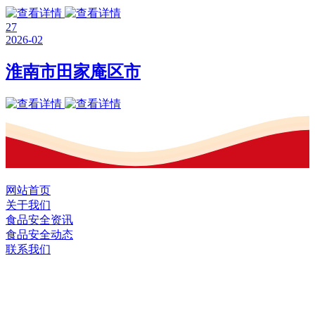
27
2026-02
淮南市田家庵区市
网站首页
关于我们
食品安全资讯
食品安全动态
联系我们
黑龙江J9.COM集团官方网站食品股份有
限公司