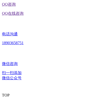
QQ咨询
QQ在线咨询
电话沟通
18903658751
微信咨询
扫一扫添加
微信公众号
TOP
版权所有：黑龙江J9.COM集团官方网站食品股份有限公司 Copyright