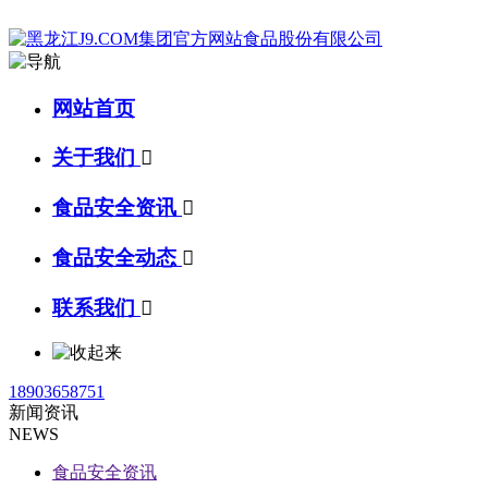
网站首页
关于我们

食品安全资讯

食品安全动态

联系我们

18903658751
新闻资讯
NEWS
食品安全资讯