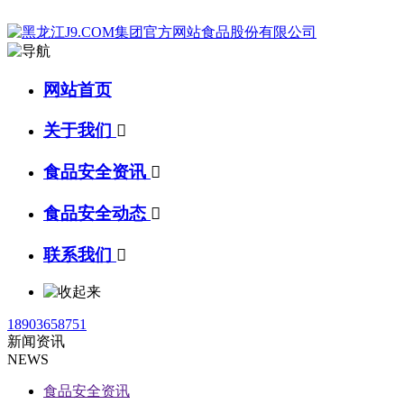
网站首页
关于我们

食品安全资讯

食品安全动态

联系我们

18903658751
新闻资讯
NEWS
食品安全资讯