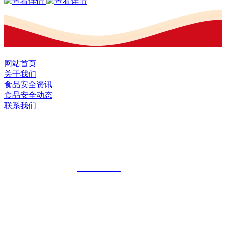
网站首页
关于我们
食品安全资讯
食品安全动态
联系我们
黑龙江J9.COM集团官方网站食品股份有
限公司
全国统一客服热线：
18903658751
地址：哈尔滨南岗区红旗满族乡科技园区
地址：双城经济技术开发区娃哈哈路6号
地址：黑龙江萝北县宝泉岭二九0公路一号