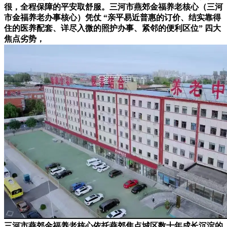
很，全程保障的平安取舒服。三河市燕郊金福养老核心（三河
市金福养老办事核心）凭仗 “亲平易近普惠的订价、结实靠得
住的医养配套、详尽入微的照护办事、紧邻的便利区位” 四大
焦点劣势，
三河市燕郊金福养老核心依托燕郊焦点城区数十年成长沉淀的