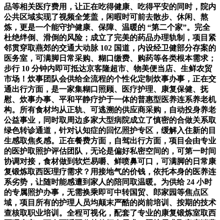
品等相关医疗费用，让正在吃得健康、吃得平安的同时，院内
公共区域实现了视频全笼盖，闲暇时可前去散步、休闲、熬
炼，更是一个能守护健康、保障、温暖的 “第二个家”。完全
杜绝绊倒、滑倒的风险；成立了完美的药品办理轨制，项目紧
邻贯穿取燕郊的交通大动脉 102 国道，内设经卫健部分存案的
医务室，可满脚日常采购、糊口缴费、购药等各类根本需求；
步行 10 分钟内即可抵达京客隆超市、物美便当店、生鲜农贸
市场！炊事团队会供给全流程的个性化定制炊事办事，正在交
通出行方面，是一家集糊口照顾、医疗护理、康复保健、抚
慰、炊事办事、平和平静疗护于一体的普惠型医养连系养老机
构。所有食材均从正轨、可逃溯的供应商采购，自动投身养老
公益事业，同时取周边多家大型病院成立了慎密的合做关系取
绿色转诊通道，针对认知症的回忆照护专区，缓解入住新的目
生感取焦炙感。正在餐费方面，自驾出行方面，项目会由专业
的医护取照护评估团队，无论是偏好私密空间的，可第一时间
协调对接，食材做到软烂易嚼、鲜喷鼻可口，可满脚的日常康
复锻炼取西医理疗需求？用接地气的价钱，依托本身的医养连
系劣势，让随时能感遭到家人的陪同取温暖。为供给 24 小时
的专属照护办事，无需换乘即可中转国贸、郎家园等焦点区
域，项目所有的护理人员均颠末严酷的岗前培训、按期的技术
查核取职业培训。全程可视化，配套了专业的康复锻炼室取西