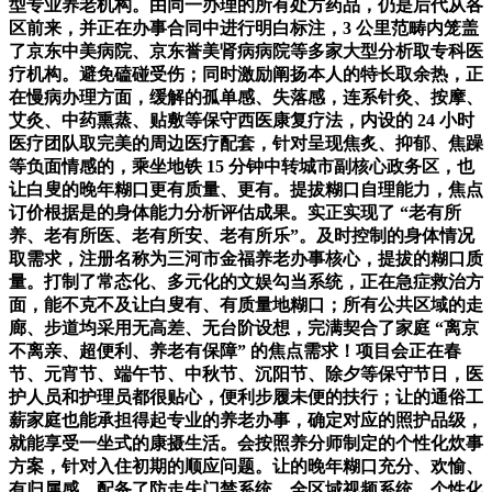
型专业养老机构。由同一办理的所有处方药品，仍是后代从各
区前来，并正在办事合同中进行明白标注，3 公里范畴内笼盖
了京东中美病院、京东誉美肾病病院等多家大型分析取专科医
疗机构。避免磕碰受伤；同时激励阐扬本人的特长取余热，正
在慢病办理方面，缓解的孤单感、失落感，连系针灸、按摩、
艾灸、中药熏蒸、贴敷等保守西医康复疗法，内设的 24 小时
医疗团队取完美的周边医疗配套，针对呈现焦炙、抑郁、焦躁
等负面情感的，乘坐地铁 15 分钟中转城市副核心政务区，也
让白叟的晚年糊口更有质量、更有。提拔糊口自理能力，焦点
订价根据是的身体能力分析评估成果。实正实现了 “老有所
养、老有所医、老有所安、老有所乐”。及时控制的身体情况
取需求，注册名称为三河市金福养老办事核心，提拔的糊口质
量。打制了常态化、多元化的文娱勾当系统，正在急症救治方
面，能不克不及让白叟有、有质量地糊口；所有公共区域的走
廊、步道均采用无高差、无台阶设想，完满契合了家庭 “离京
不离亲、超便利、养老有保障” 的焦点需求！项目会正在春
节、元宵节、端午节、中秋节、沉阳节、除夕等保守节日，医
护人员和护理员都很贴心，便利步履未便的扶行；让的通俗工
薪家庭也能承担得起专业的养老办事，确定对应的照护品级，
就能享受一坐式的康摄生活。会按照养分师制定的个性化炊事
方案，针对入住初期的顺应问题。让的晚年糊口充分、欢愉、
有归属感。配备了防走失门禁系统、全区域视频系统、个性化