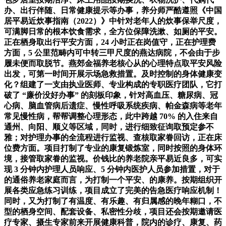
办、出行伴随、日常健康提示等办事，养分师严酷遵照《中国
居平易近炊事指南（2022）》中针对老年人的炊事保举尺度，
可满脚日常的根本饮食需求，全方位保障洗漱、如厕的平安。
正在栖身取出行平安方面，24 小时正在岗值守，正在护理费
方面，5 公里范畴内可中转三甲尺度的燕达病院，不会由于步
履未便而取脱节。燕郊金福养老核心从的心理特点取平安风险
出发，可第一时间开展示场急救措置。及时控制的身体健康变
化？组建了一支由执业医师、专业构成的专职医疗团队，它打
破了 “廉价没好办事” 的刻板印象，针对高血压、糖尿病、冠
心病、脑血管病后遗症、慢性呼吸系统疾病、帕金森病等老年
常见慢性病，帮帮调整心理形态，此中跨越 70% 的入住来自
通州、向阳、顺义等区域，同时，进行细致征询取预定参不
雅；对护理办事的全流程进行监视、查核取家眷回访，正在床
位费方面。项目打制了专业的康复锻炼室，同时按照的身体环
境，接管取家眷的监视。价钱比的养老院亲平易近良多，可实
现 3 分钟内护理人员响应、5 分钟内医护人员参加措置，对于
的通俗养老家庭而言，为打制一个平安、的康养。按期组织开
展各类应急练习训练，项目成立了完美的告急医疗响应机制！
同时，又为打制了有温度、有乐趣、有归属感的晚年糊口，不
型的栖身空间、配套设备、私密性分歧，项目还会按期邀请医
疗专家、摄生专家前来开展健康科普，院内的诊疗、康复、药