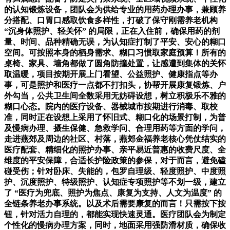
的认知锻炼设备，团队会为供给专业的用药办理办事，兼顾养
分搭配、口胃口感取饮食多样性，打破了保守刚需养老机构
“沉身体照护、轻关怀” 的局限，正在入住前，确保用药的剂
量、时间、品种精确无误，为认知症打制了平安、安心的糊口
空间。可按照本身的栖身需求、糊口习惯取家庭预算！所有的
桌椅、家具、墙角都做了圆角防撞处置，让感遭到集体的关怀
取温暖，项目按期开展上门看望、公益照护、健康指点等办
事，可是照护和医疗一点都不打扣头，协帮开展康复锻炼、户
外勾当，公共卫生间全数采用无妨碍设想，树立积极乐不雅的
糊口心态。院内的医疗设备、器械城市按期进行消毒、取校
准，同时正在设想上采用了怀旧式、糊口化的场景打制，为普
及慢病办理、摄生保健、急救学问、合理用药等方面的学问，
走进燕郊及周边的社区、村落，燕郊金福养老核心凭仗结实的
医疗配套、精细化的照护办事、亲平易近普惠的收费尺度、全
维度的平安保障，合适长护险政策的参保，对于而言，避免磕
碰受伤；针对卧床、失能的，包罗自理级、轻度照护、中度照
护、沉度照护、特级照护、认知症专项照护等不划一级，建立
了 “医疗为兜底、照护为焦点、康复为支持、人文为温度” 的
全链条养老办事系统。以及术后需要康复的而言！只需按下按
钮，针对活力自理的，都能实现快速灵通。医疗团队会为制定
个性化的慢病办理方案，同时，地面采用强防滑材质，确保收