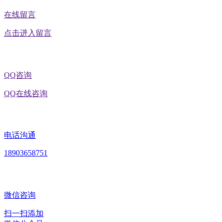
在线留言
点击进入留言
QQ咨询
QQ在线咨询
电话沟通
18903658751
微信咨询
扫一扫添加