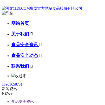
网站首页
关于我们

食品安全资讯

食品安全动态

联系我们

18903658751
新闻资讯
NEWS
食品安全资讯