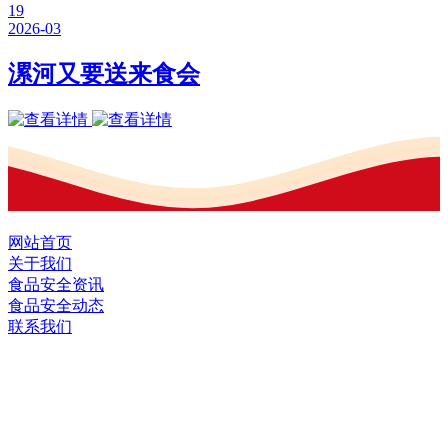
19
2026-03
漯河又要送来食会
网站首页
关于我们
食品安全资讯
食品安全动态
联系我们
黑龙江J9.COM集团官方网站食品股份有
限公司