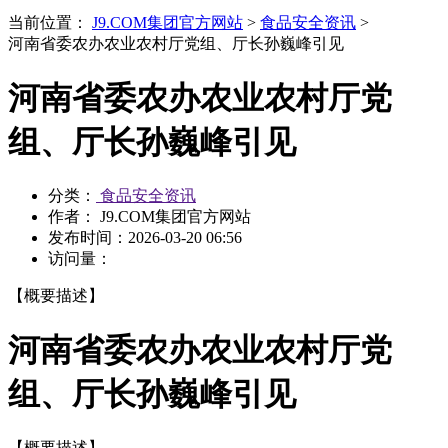
当前位置：
J9.COM集团官方网站
>
食品安全资讯
>
河南省委农办农业农村厅党组、厅长孙巍峰引见
河南省委农办农业农村厅党
组、厅长孙巍峰引见
分类：
食品安全资讯
作者： J9.COM集团官方网站
发布时间：
2026-03-20 06:56
访问量：
【概要描述】
河南省委农办农业农村厅党
组、厅长孙巍峰引见
【概要描述】