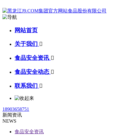
网站首页
关于我们

食品安全资讯

食品安全动态

联系我们

18903658751
新闻资讯
NEWS
食品安全资讯