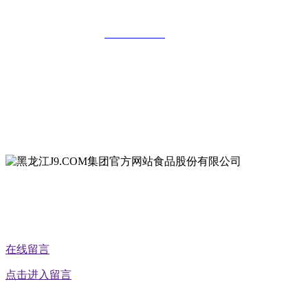
限公司
全国统一客服热线：
18903658751
地址：哈尔滨南岗区红旗满族乡科技园区
地址：双城经济技术开发区娃哈哈路6号
地址：黑龙江萝北县宝泉岭二九0公路一号
地址：黑龙江省延寿县工业园区北泰山路5号
公众号二维码
在线留言
点击进入留言