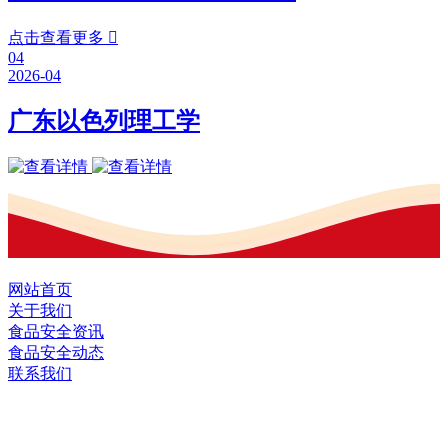
点击查看更多

04
2026-04
广东以色列理工学
网站首页
关于我们
食品安全资讯
食品安全动态
联系我们
黑龙江J9.COM集团官方网站食品股份有