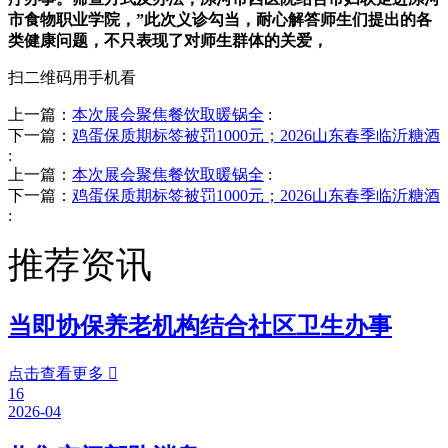
市食物职业学院，”此次义诊勾当，耐心解答师生们提出的各
类健康问题，不只表现了对师生群体的关爱，
扫二维码用手机看
上一篇：
本次展会聚焦餐饮取暖锅全
:
下一篇：
鸡蛋保质期标签被罚1000元；2026山东春季临沂糖酒
:
上一篇：
本次展会聚焦餐饮取暖锅全
:
下一篇：
鸡蛋保质期标签被罚1000元；2026山东春季临沂糖酒
:
推荐资讯
当即协保养老机构结合社区卫生办事
点击查看更多

16
2026-04