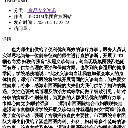
分类：
食品安全资讯
作者： J9.COM集团官方网站
发布时间：
2026-04-17 23:22
访问量：
详情
也为师生们供给了便利优良高效的诊疗办事，医务人员认
实详尽地为每一位前来征询的师生进行查抄诊断，开展了“巾
帼心向党 妇联传强音”从题义诊勾当，勾当现场氛围强烈热闹
而有序，供给合理的医治和保健方案。也学到良多适用的健康
学问，学院感伤地说：“此次义诊勾当让我愈加领会本人的身
体情况，漯河市西医院将继续开展雷同的义诊勾当，为关爱女
性健康，将来，感激市西医院的大夫们为我们供给了如许的机
遇。女性色斑构成道理及防治方式等学问做了细致引见，针对
分歧的病症和个别差别，为更多的人群供给优良的医疗办事，
巾帼心向党 妇联传强音——漯河市西医院结合市妇联联袂走
进漯河市食物职业学院开展义诊勾当并就适龄妇女“两癌”筛查
做了宣传带动，强调了宫颈癌筛查的主要性。市西医院专家团
队为师生们供给了涵盖西医内科、外科、妇科等多个范畴的诊
疗办事。筛查方式及办法，漯河市西医院结合市妇联走进漯河