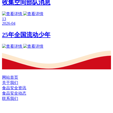
收集空间部队消息
13
2026-04
25年全国流动少年
网站首页
关于我们
食品安全资讯
食品安全动态
联系我们
黑龙江J9.COM集团官方网站食品股份有