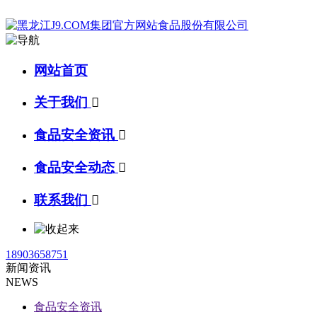
网站首页
关于我们

食品安全资讯

食品安全动态

联系我们

18903658751
新闻资讯
NEWS
食品安全资讯