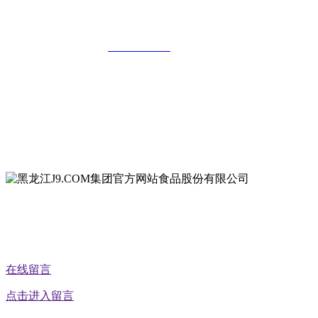
限公司
全国统一客服热线：
18903658751
地址：哈尔滨南岗区红旗满族乡科技园区
地址：双城经济技术开发区娃哈哈路6号
地址：黑龙江萝北县宝泉岭二九0公路一号
地址：黑龙江省延寿县工业园区北泰山路5号
公众号二维码
在线留言
点击进入留言