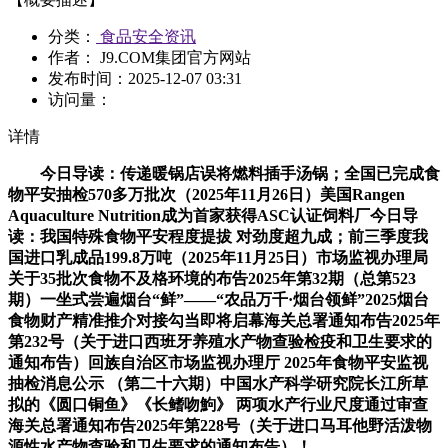
分类：
食品安全资讯
作者： J9.COM集团官方网站
发布时间：
2025-12-07 03:31
访问量：
详情
今日导读：传递暖锅店误将燃料插手汤锅；全国已完成食
物平安抽检570多万批次（2025年11月26日）美国Rangen
Aquaculture Nutrition成为首家获得ASC认证饲料厂今日导
读：我国特殊食物平安程度提拔 对劲度超九成；前三季度我
国进口乳成品199.8万吨（2025年11月25日）市场监视办理局
关于35批次食物不及格环境的布告2025年第32期（总第523
期）一坐式尝遍烟台“鲜”——“农品万千·烟台领鲜”2025烟台
食物财产精准推介对接勾当即将启幕海关总署通知布告2025年
第232号（关于进口西班牙养殖水产物查验检疫和卫生要求的
通知布告）回族自治区市场监视办理厅 2025年食物平安监视
抽检消息公示 （第二十六期）中国水产科学研究院长江所草
拟的《圆口铜鱼》《长鳍吻鮈》 两项水产行业尺度通过审查
海关总署通知布告2025年第228号（关于进口马耳他野活泼物
源性水产物查验和卫生要求的通知布告）！