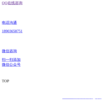
QQ在线咨询
电话沟通
18903658751
微信咨询
扫一扫添加
微信公众号
TOP
版权所有：黑龙江J9.COM集团官方网站食品股份有限公司 Copyright
© 2020 All rights reserved
网站建设：
J9.COM集团官方网站
网站
地图