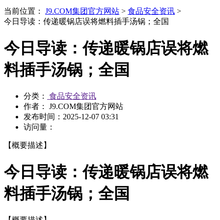
当前位置：
J9.COM集团官方网站
>
食品安全资讯
>
今日导读：传递暖锅店误将燃料插手汤锅；全国
今日导读：传递暖锅店误将燃
料插手汤锅；全国
分类：
食品安全资讯
作者： J9.COM集团官方网站
发布时间：
2025-12-07 03:31
访问量：
【概要描述】
今日导读：传递暖锅店误将燃
料插手汤锅；全国
【概要描述】