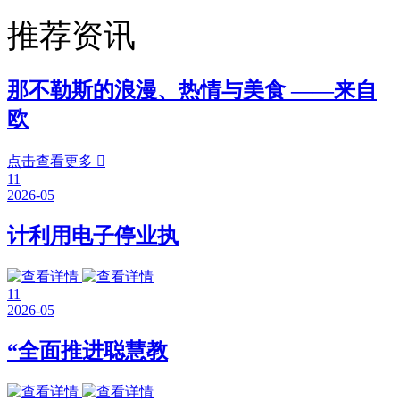
推荐资讯
那不勒斯的浪漫、热情与美食 ——来自
欧
点击查看更多

11
2026-05
计利用电子停业执
11
2026-05
“全面推进聪慧教