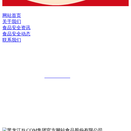
网站首页
关于我们
食品安全资讯
食品安全动态
联系我们
黑龙江J9.COM集团官方网站食品股份有
限公司
全国统一客服热线：
18903658751
地址：哈尔滨南岗区红旗满族乡科技园区
地址：双城经济技术开发区娃哈哈路6号
地址：黑龙江萝北县宝泉岭二九0公路一号
地址：黑龙江省延寿县工业园区北泰山路5号