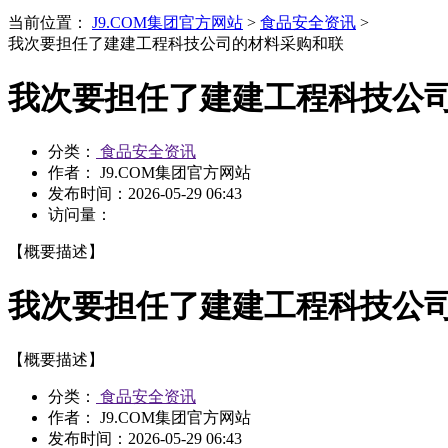
当前位置：
J9.COM集团官方网站
>
食品安全资讯
>
我次要担任了建建工程科技公司的材料采购和联
我次要担任了建建工程科技公
分类：
食品安全资讯
作者： J9.COM集团官方网站
发布时间：
2026-05-29 06:43
访问量：
【概要描述】
我次要担任了建建工程科技公
【概要描述】
分类：
食品安全资讯
作者： J9.COM集团官方网站
发布时间：
2026-05-29 06:43