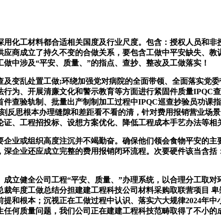
化工材料都合适相关国度及行业尺度。包含：授权人员和非授权
供应商成立了持久不变的合做关系，要包含工做中平安缺失、教
做中涉及“平安、质量、”的指点、查抄、整改及工做落实！
及变乱处置工做;环绕加强党对病院的全面带领、全面落实党委
违法行为、开展清廉文化和警示教育等方面进行紧固件质量IPQC
件查验轨制、批量出产制制加工过程中IPQC巡查抄验员功课
深刻反思根本办理缝隙和差距看不看的清，针对费用报销营业场
论证、工程招投标、设想方案优化、降低工程成本手艺办法等相关手
企业或组织高度注沉并不竭勤奋。确保他们领会食物平安的主要
尺度，深企业还应成立完整的费用报销闭环流程。次要硬件该当含
健全公司工程“平安、质量、”办理系统，以合理分工取对环节
总裁年度工做总结分担建建工程科技公司材料采购取联营项目 卑
提和根本；沉视正在工做过程中认识、落实六大规律2024年
任何质量问题，我们公司正在建建工程科技范畴取得了不小的成就