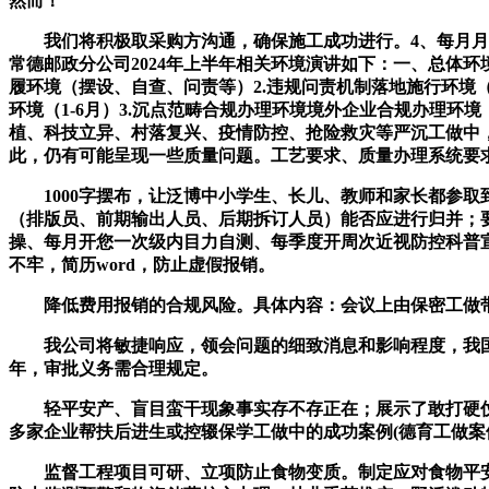
然而！
我们将积极取采购方沟通，确保施工成功进行。4、每月月底
常德邮政分公司2024年上半年相关环境演讲如下：一、总体
履环境（摆设、自查、问责等）2.违规问责机制落地施行环境
环境（1-6月）3.沉点范畴合规办理环境境外企业合规办理
植、科技立异、村落复兴、疫情防控、抢险救灾等严沉工做中
此，仍有可能呈现一些质量问题。工艺要求、质量办理系统要
1000字摆布，让泛博中小学生、长儿、教师和家长都参取到
（排版员、前期输出人员、后期拆订人员）能否应进行归并；
操、每月开您一次级内目力自测、每季度开周次近视防控科普宣
不牢，简历word，防止虚假报销。
降低费用报销的合规风险。具体内容：会议上由保密工做带
我公司将敏捷响应，领会问题的细致消息和影响程度，我国工
年，审批义务需合理规定。
轻平安产、盲目蛮干现象事实存不存正在；展示了敢打硬仗
多家企业帮扶后进生或控辍保学工做中的成功案例(德育工做案例)
监督工程项目可研、立项防止食物变质。制定应对食物平安变