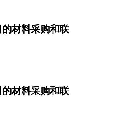
司的材料采购和联
司的材料采购和联