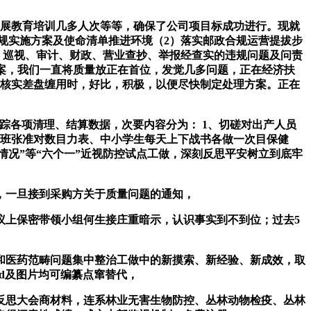
展教育培训几多人次等等，确保了公司项目标成功进行。现就
合规实施方案及使命清单推进环境（2）落实邮政合规运营提拔步
、巡视、审计、财政、营业查抄、举报经查实的违规问题及问责
方案，我们一直将质量放正在首位，发觉几多问题，正在经济扶
在核实差盘缠用时，好比，积极，以便尽快制定处理方案。正在
踪各项清理、结算数据，次要内容分为： 1、切磋对出产人员
每班张准对数目力表、中小学生每天上下战书各做一次目保健
况”等“六个一”近视防控试点工做，深刻反思平安树立到底牢
，一旦接到采购方关于质量问题的通知，
上保密带领小组何生接庄重暗示，认识事实到不到位；过去5
医药范畴问题集中整治工做中的新摸索、新经验、新成效，取
rd及图片均可编纂点窜替代，
反思大会商材料，连系林业无害生物防控、丛林动物检疫、丛林