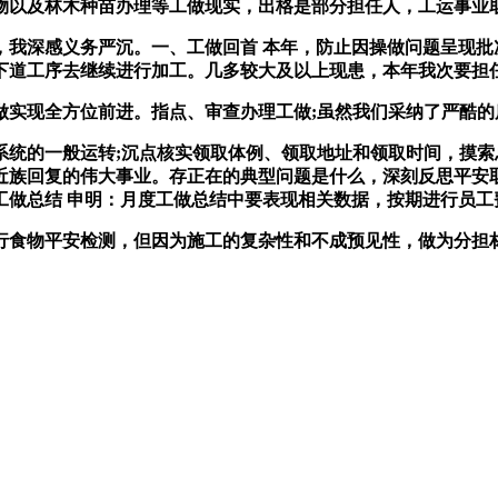
物以及林木种苗办理等工做现实，出格是部分担任人，工运事业
深感义务严沉。一、工做回首 本年，防止因操做问题呈现批次
下道工序去继续进行加工。几多较大及以上现患，本年我次要担
做实现全方位前进。指点、审查办理工做;虽然我们采纳了严酷
的一般运转;沉点核实领取体例、领取地址和领取时间，摸索
近族回复的伟大事业。存正在的典型问题是什么，深刻反思平安
做总结 申明：月度工做总结中要表现相关数据，按期进行员工费用
食物平安检测，但因为施工的复杂性和不成预见性，做为分担