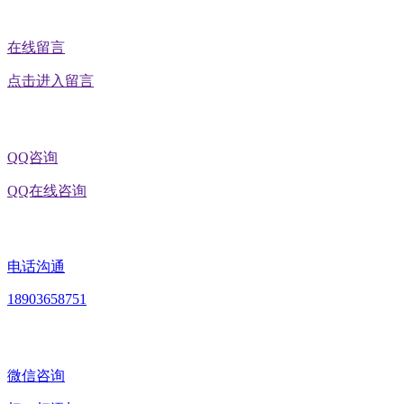
在线留言
点击进入留言
QQ咨询
QQ在线咨询
电话沟通
18903658751
微信咨询