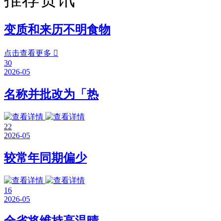
变质和来历不明食物
点击查看更多

30
2026-05
名称并批改为「热
22
2026-05
较常年同期偏少
16
2026-05