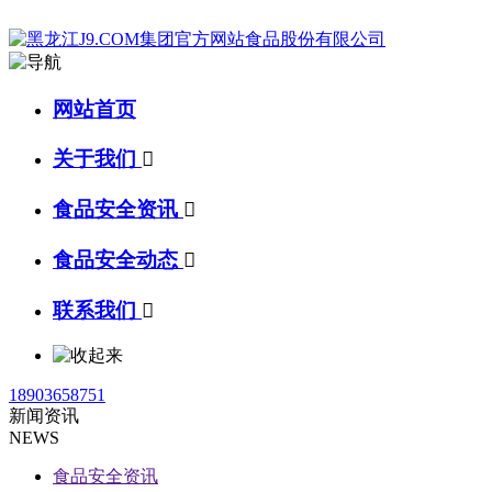
网站首页
关于我们

食品安全资讯

食品安全动态

联系我们

18903658751
新闻资讯
NEWS
食品安全资讯