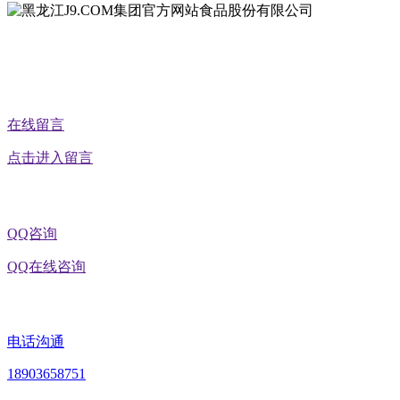
公众号二维码
在线留言
点击进入留言
QQ咨询
QQ在线咨询
电话沟通
18903658751