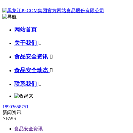
网站首页
关于我们

食品安全资讯

食品安全动态

联系我们

18903658751
新闻资讯
NEWS
食品安全资讯