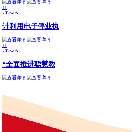
11
2026-05
计利用电子停业执
11
2026-05
“全面推进聪慧教