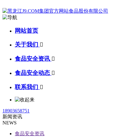
网站首页
关于我们

食品安全资讯

食品安全动态

联系我们

18903658751
新闻资讯
NEWS
食品安全资讯