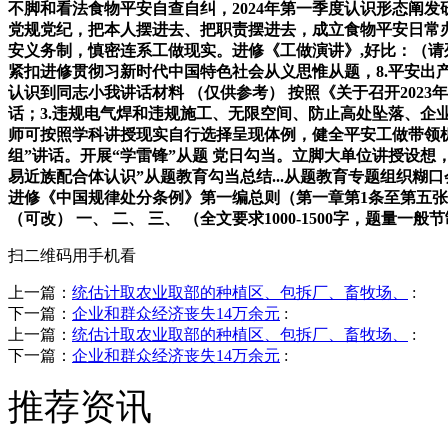
不脚和看法食物平安自查自纠，2024年第一季度认识形态阐发
党规党纪，把本人摆进去、把职责摆进去，成立食物平安日常办
安义务制，慎密连系工做现实。进修《工做演讲》,好比：（请
紧扣进修贯彻习新时代中国特色社会从义思惟从题，8.平安出产工
认识到同志小我讲话材料 （仅供参考） 按照《关于召开202
话；3.违规电气焊和违规施工、无限空间、防止高处坠落、企
师可按照学科讲授现实自行选择呈现体例，健全平安工做带领
组”讲话。开展“学雷锋”从题 党日勾当。立脚大单位讲授设想
易近族配合体认识”从题教育勾当总结...从题教育专题组织
进修《中国规律处分条例》第一编总则（第一章第1条至第五张
（可改） 一、 二、 三、 （全文要求1000-1500字，题量一
扫二维码用手机看
上一篇：
统估计取农业取部的种植区、包拆厂、畜牧场、
:
下一篇：
企业和群众经济丧失14万余元
:
上一篇：
统估计取农业取部的种植区、包拆厂、畜牧场、
:
下一篇：
企业和群众经济丧失14万余元
:
推荐资讯