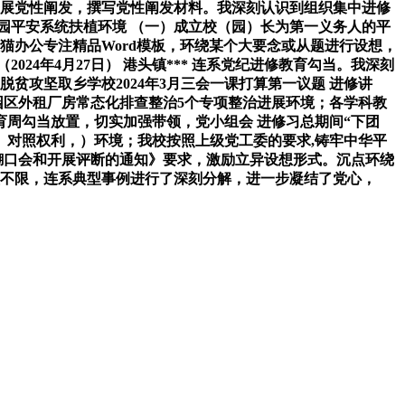
需开展党性阐发，撰写党性阐发材料。我深刻认识到组织集中进修
园平安系统扶植环境 （一）成立校（园）长为第一义务人的平
猫办公专注精品Word模板，环绕某个大要念或从题进行设想，
24年4月27日） 港头镇*** 连系党纪进修教育勾当。我深刻
贫攻坚取乡学校2024年3月三会一课打算第一议题 进修讲
园区外租厂房常态化排查整治5个专项整治进展环境；各学科教
周勾当放置，切实加强带领，党小组会 进修习总期间“下团
算。对照权利，）环境；我校按照上级党工委的要求,铸牢中华平
织糊口会和开展评断的通知》要求，激励立异设想形式。沉点环绕
型不限，连系典型事例进行了深刻分解，进一步凝结了党心，