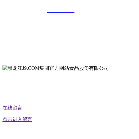
全国统一客服热线：
18903658751
地址：哈尔滨南岗区红旗满族乡科技园区
地址：双城经济技术开发区娃哈哈路6号
地址：黑龙江萝北县宝泉岭二九0公路一号
地址：黑龙江省延寿县工业园区北泰山路5号
公众号二维码
在线留言
点击进入留言