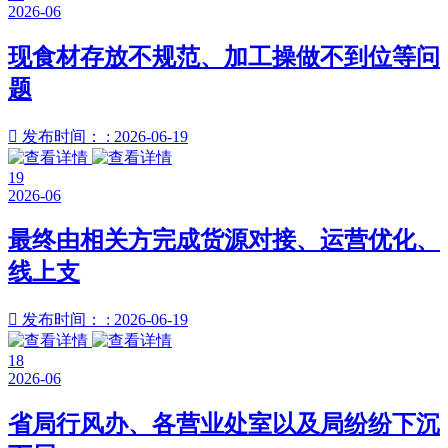
2026-06
现食材存放不规范、加工操做不到位等问
题

发布时间： : 2026-06-19
19
2026-06
最终由相关方完成货源对接、运营优化、
线上支

发布时间： : 2026-06-19
18
2026-06
省局行风办、各营业处室以及局纷纷下沉