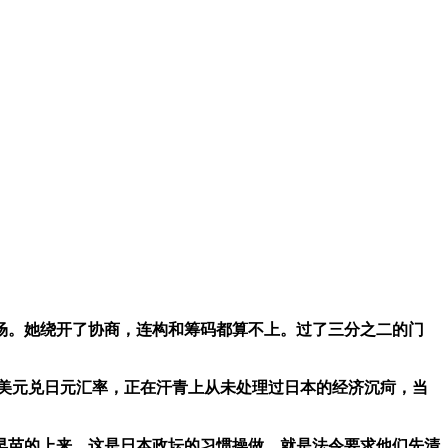
。她绕开了协商，连构和筹码都算不上。过了三分之二的门
美元兑日元汇率，正在汗青上从未处理过日本的经济沉疴，当
早苗的上来，这是日本政坛的习惯操做，就是法令要求他们先清