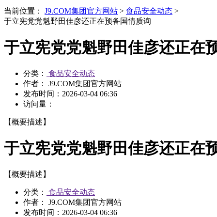
当前位置：
J9.COM集团官方网站
>
食品安全动态
>
于立宪党党魁野田佳彦还正在预备国情质询
于立宪党党魁野田佳彦还正在
分类：
食品安全动态
作者： J9.COM集团官方网站
发布时间：
2026-03-04 06:36
访问量：
【概要描述】
于立宪党党魁野田佳彦还正在
【概要描述】
分类：
食品安全动态
作者： J9.COM集团官方网站
发布时间：
2026-03-04 06:36