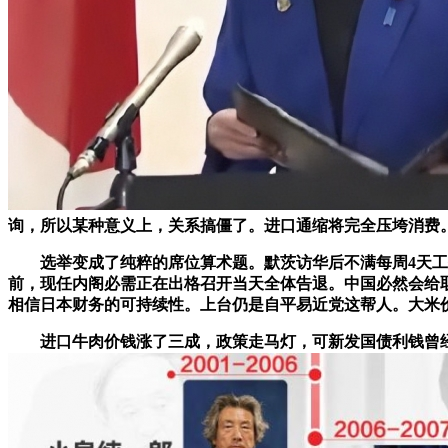
询，所以某种意义上，关系搞僵了。进口通缩将完全压垮消费
选举变成了纯粹的席位算术题。默茨访华后不满每周4天工做
前，现任内阁必需正在出格召开当天全体告退。中国必然会给
相信日本财务的可持续性。上台仍是自平易近党这帮人。大米
进口牛肉价钱涨了三成，政策走马灯，可新发国债利钱曾经吃