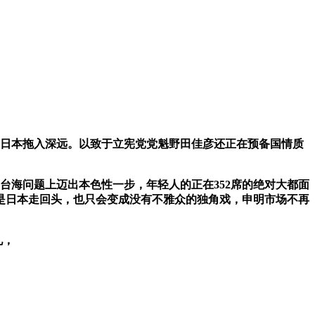
日本拖入深远。以致于立宪党党魁野田佳彦还正在预备国情质
海问题上迈出本色性一步，年轻人的正在352席的绝对大都面
是日本走回头，也只会变成没有不雅众的独角戏，申明市场不再
礼，