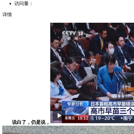
访问量：
详情
说白了，仍是说，