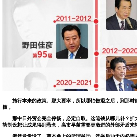
施行本来的政策。那大要率，所以哪怕告退之后，到那时候
槛，
那中日外贸会完全停畅，必定自取。这笔钱从哪儿补？扩大财
轨制设想让成果得到悬念，高市早苗需要更激进的外部矛盾来转
俄然发觉没了，离本色上的所谓越远。选举后30天内必需从