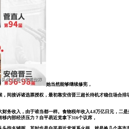
她当然能够继续修宪，
，间接诉诸选票授权，最初靠安倍晋三超长待机才稳住场合排场
务收入，由于谁当都一样。食物税年收入4.8万亿日元，二是
移内部经济压力？自平易近党拿下316个议席，
头指名辅弼，其时也是自平易近党派系火拼，就是换几个高市