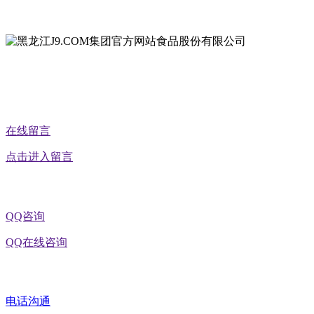
地址：黑龙江省延寿县工业园区北泰山路5号
公众号二维码
在线留言
点击进入留言
QQ咨询
QQ在线咨询
电话沟通