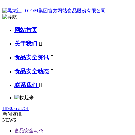
网站首页
关于我们

食品安全资讯

食品安全动态

联系我们

18903658751
新闻资讯
NEWS
食品安全动态