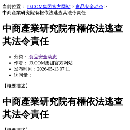
当前位置：
J9.COM集团官方网站
>
食品安全动态
>
中商產業研究院有權依法逃查其法令責任
中商產業研究院有權依法逃查
其法令責任
分类：
食品安全动态
作者： J9.COM集团官方网站
发布时间：
2026-05-13 07:11
访问量：
【概要描述】
中商產業研究院有權依法逃查
其法令責任
【概要描述】