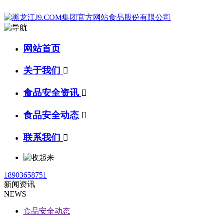
网站首页
关于我们

食品安全资讯

食品安全动态

联系我们

18903658751
新闻资讯
NEWS
食品安全动态