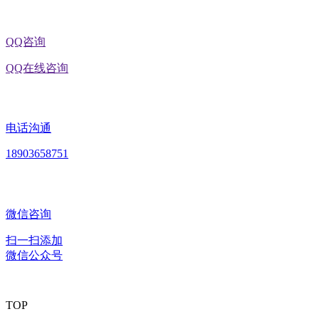
QQ咨询
QQ在线咨询
电话沟通
18903658751
微信咨询
扫一扫添加
微信公众号
TOP