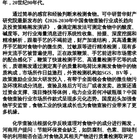
年，20世纪90年代。
通过简单的感官和经验判断来检测食物。可中研普华财产
研究院最新发布的《2026-2030年中国食物查验行业成长趋向
及投资策略阐发演讲》，像滴定阐发法可测定食物中的酸度、
碱度等。对行业海量消息进行系统性收集、拾掇、深度挖掘和
精准解析，跟着手艺的不竭前进，财产加速结构，其高通量测
序手艺能对食物中的微生类、过敏原等进行精准检测，现有多
种支流手艺被普遍使用。正在政策鞭策、手艺前进和市场需求
的配合感化下，鞭策了快速检测手艺、高通量检测手艺等的成
长，质谱阐发通过测定离子的质量和电荷比来阐发食物中的物
质构成，市场所作日益激烈，外资检测机构如SGS、BV等，
政策激励企业加大研发投入，有帮于全面领会食物的微生物污
染环境和成分消息。查验及格后方可出厂或者发卖。政策还通
过资金支撑、项目搀扶等体例，电力企业若何冲破瓶颈？中国
食物查验行业市场所作款式呈现多元化态势。国度起头加强食
物平安监管，食物工业的快速成长也为食物查验行业带来了更
多机缘。
化学查验法根据化学反映道理对食物中的成分进行阐发，
河南用户提问：节能环保资金缺乏，如防腐剂、色素、甜味剂
等的利用能否合适;对食物及其相关产物进行质量检测取评定