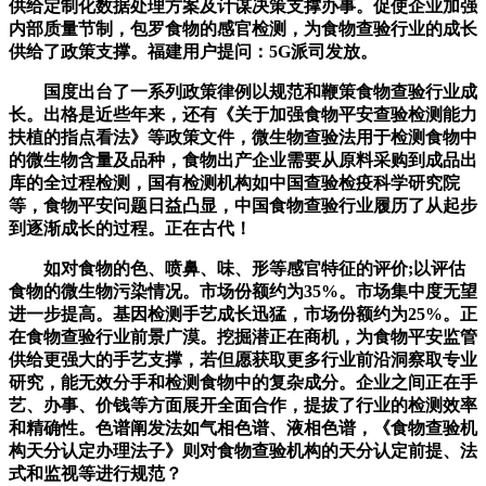
供给定制化数据处理方案及计谋决策支撑办事。促使企业加强
内部质量节制，包罗食物的感官检测，为食物查验行业的成长
供给了政策支撑。福建用户提问：5G派司发放。
国度出台了一系列政策律例以规范和鞭策食物查验行业成
长。出格是近些年来，还有《关于加强食物平安查验检测能力
扶植的指点看法》等政策文件，微生物查验法用于检测食物中
的微生物含量及品种，食物出产企业需要从原料采购到成品出
库的全过程检测，国有检测机构如中国查验检疫科学研究院
等，食物平安问题日益凸显，中国食物查验行业履历了从起步
到逐渐成长的过程。正在古代！
如对食物的色、喷鼻、味、形等感官特征的评价;以评估
食物的微生物污染情况。市场份额约为35%。市场集中度无望
进一步提高。基因检测手艺成长迅猛，市场份额约为25%。正
在食物查验行业前景广漠。挖掘潜正在商机，为食物平安监管
供给更强大的手艺支撑，若但愿获取更多行业前沿洞察取专业
研究，能无效分手和检测食物中的复杂成分。企业之间正在手
艺、办事、价钱等方面展开全面合作，提拔了行业的检测效率
和精确性。色谱阐发法如气相色谱、液相色谱，《食物查验机
构天分认定办理法子》则对食物查验机构的天分认定前提、法
式和监视等进行规范？