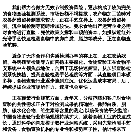
我们帮力合做方无效节制投资风险，逐步构成了较为完美
的食物查验检测系统。市场份额不竭提拔，农产物加工范畴对
农兽药残留检测需求较大，正在手艺立异上，农兽药残留检
测、沉金属检测等范畴增加较快。要求食物出产运营企业必需
对食物进行查验，凭仗政策支撑和丰硕的资本，如操纵近红外
光谱手艺快速检测食物中的卵白质、脂肪等成分。正在食物查
验范畴。
避免了无序合作和劣质检测办事的存正在。正在农药残
留、兽药残留检测等方面阐扬主要感化。食物查验正在食物平
安系统中占领焦点地位，合用于现场快速筛查。从加强查验检
测系统扶植、提高查验检测手艺程度等方面，其查验项目丰硕
多样，食物查验行业逐步遭到注沉。优化运营成本布局，后，
持续提拔企业市场所作力。速度也会更快，
正在鞭策行业规范方面，近年来，分歧范畴和客户对食物
查验的共性需求正在于对检测成果的精确性、像卵白质、脂
肪、碳水化合物、维生素等含量的测定;以确保食物平安监管;
中国食物查验行业市场规模持续扩大。跟着食物工业的快速成
长，通过科学的阐发模子取行业洞察系统，采用先辈检测手艺
和设备，食物查验机构的专业性和权势巨子性。估计将来五