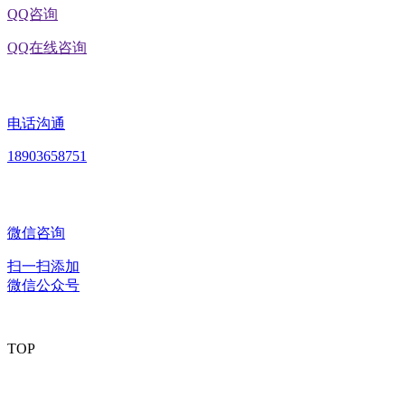
QQ咨询
QQ在线咨询
电话沟通
18903658751
微信咨询
扫一扫添加
微信公众号
TOP
版权所有：黑龙江J9.COM集团官方网站食品股份有限公司 Copyright